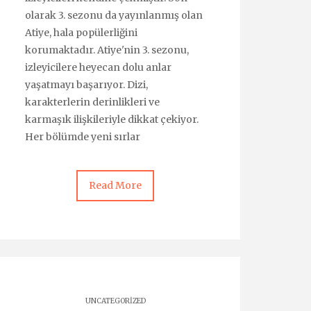
olarak 3. sezonu da yayınlanmış olan
Atiye, hala popülerliğini
korumaktadır. Atiye'nin 3. sezonu,
izleyicilere heyecan dolu anlar
yaşatmayı başarıyor. Dizi,
karakterlerin derinlikleri ve
karmaşık ilişkileriyle dikkat çekiyor.
Her bölümde yeni sırlar
Read More
UNCATEGORIZED