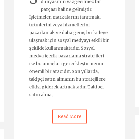
dünyasının vazgeçilmez bir
parçası haline gelmiştir.
İşletmeler, markalarını tanıtmak,
ürünlerini veya hizmetlerini
pazarlamak ve daha geniş bir kitleye
ulaşmak için sosyal medyayı etkili bir
şekilde kullanmaktadır. Sosyal
medya içerik pazarlama stratejileri
ise bu amaçları gerçekleştirmenin
önemli bir aracıdır. Son yıllarda,
takipçi satın almanın bu stratejilere
etkisi giderek artmaktadır. Takipçi
satın alma,
Read More