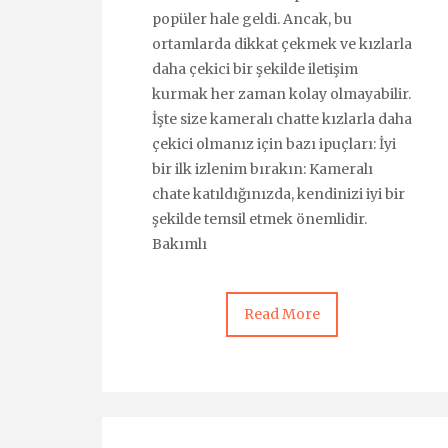
popüler hale geldi. Ancak, bu
ortamlarda dikkat çekmek ve kızlarla
daha çekici bir şekilde iletişim
kurmak her zaman kolay olmayabilir.
İşte size kameralı chatte kızlarla daha
çekici olmanız için bazı ipuçları: İyi
bir ilk izlenim bırakın: Kameralı
chate katıldığınızda, kendinizi iyi bir
şekilde temsil etmek önemlidir.
Bakımlı
Read More