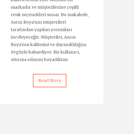
markadır ve müşterilerine çeşitli
renk seçenekleri sunar. Bu makalede,
Asrın Boya'nın müşterileri
tarafından yapılan yorumları
inceleyeceğiz. Müşteriler, Asrın
Boya'nın kalitesini ve dayanıklılığını
övgüyle bahsediyor. Bir kullanıcı,
oturma odasını boyadıktan
Read More