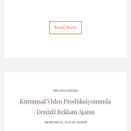
Read More
UNCATEGORIZED
Kurumsal Video Prodüksiyonunda
Denizli Reklam Ajansı
ON NISAN 26, 2025 BY
ADMIN