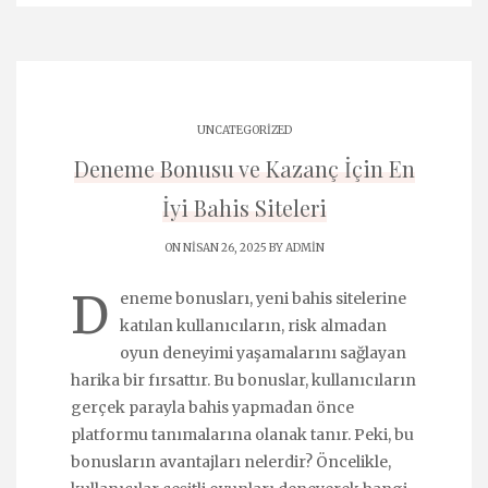
UNCATEGORIZED
Deneme Bonusu ve Kazanç İçin En
İyi Bahis Siteleri
ON NISAN 26, 2025 BY
ADMIN
D
eneme bonusları, yeni bahis sitelerine
katılan kullanıcıların, risk almadan
oyun deneyimi yaşamalarını sağlayan
harika bir fırsattır. Bu bonuslar, kullanıcıların
gerçek parayla bahis yapmadan önce
platformu tanımalarına olanak tanır. Peki, bu
bonusların avantajları nelerdir? Öncelikle,