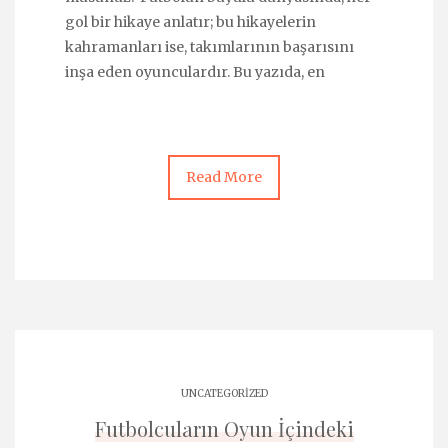
gol bir hikaye anlatır; bu hikayelerin
kahramanları ise, takımlarının başarısını
inşa eden oyunculardır. Bu yazıda, en
Read More
UNCATEGORIZED
Futbolcuların Oyun İçindeki