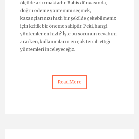
ölçüde artırmaktadır. Bahis dünyasında,
doğru ödeme yöntemini seçmek,
kazançlarınızı hızlı bir şekilde çekebilmeniz
için kritik bir öneme sahiptir. Peki, hangi
yöntemler en hızlı? İşte bu sorunun cevabını
ararken, kullanıcıların en çok tercih ettiği
yöntemleri inceleyeceğiz.
Read More