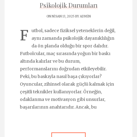
Psikolojik Durumları
ON NISAN 13, 2025 BY
ADMIN
F
utbol, sadece fiziksel yeteneklerin değil,
aynı zamanda psikolojik dayanıklılığın
da ön planda olduğu bir spor dalıdır.
Futbolcular, maç sırasında yoğun bir baskı
altında kalırlar ve bu durum,
performanslarını doğrudan etkileyebilir.
Peki, bu baskıyla nasıl başa çıkıyorlar?
Oyuncular, zihinsel olarak güçlü kalmak için
çeşitli teknikler kullanıyorlar. Örneğin,
odaklanma ve motivasyon gibi unsurlar,
başarılarının anahtarıdır. Ancak, bu