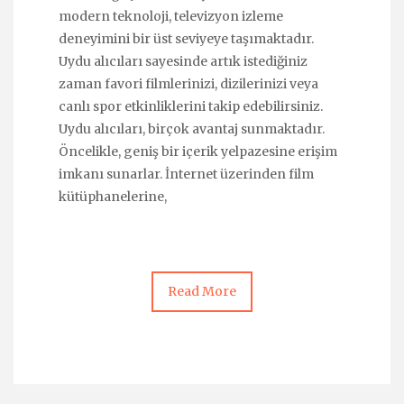
modern teknoloji, televizyon izleme
deneyimini bir üst seviyeye taşımaktadır.
Uydu alıcıları sayesinde artık istediğiniz
zaman favori filmlerinizi, dizilerinizi veya
canlı spor etkinliklerini takip edebilirsiniz.
Uydu alıcıları, birçok avantaj sunmaktadır.
Öncelikle, geniş bir içerik yelpazesine erişim
imkanı sunarlar. İnternet üzerinden film
kütüphanelerine,
Read More