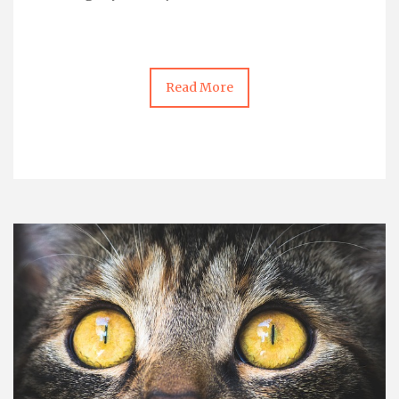
Read More