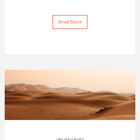
Read More
UNCATEGORIZED