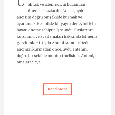
U
almak ve izlemek için kullanılan
önemli cihazlardır. Ancak, uydu
alıcısını doğru bir şekilde kurmak ve
ayarlamak, kesintisiz bir yayın deneyimi için
hayati öneme sahiptir. İşte uydu alıcılarının
kurulumu ve ayarlamaları hakkında bilmeniz
gerekenler: 1. Uydu Anteni Montajı: Uydu
alıcınızı kurmadan önce, uydu antenini
doğru bir şekilde monte etmelisiniz. Anteni,
binalara veya
Read More