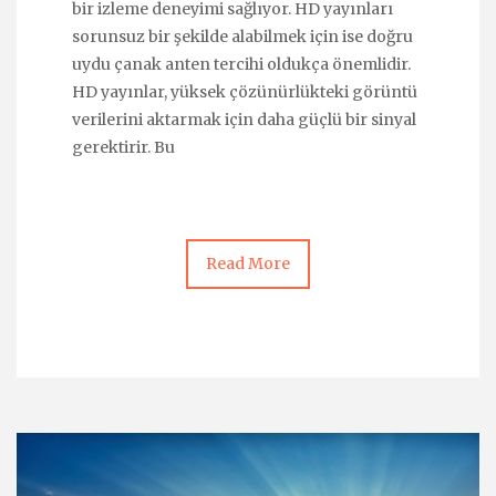
bir izleme deneyimi sağlıyor. HD yayınları
sorunsuz bir şekilde alabilmek için ise doğru
uydu çanak anten tercihi oldukça önemlidir.
HD yayınlar, yüksek çözünürlükteki görüntü
verilerini aktarmak için daha güçlü bir sinyal
gerektirir. Bu
Read More