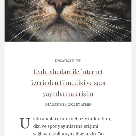
UNCATEGORIZED
Uydu alıcıları ile internet
üzerinden film, dizi ve spor
yayınlarına erişim
ON AĞUSTOS 6, 2023 BY
ADMIN
U
ydu alıcıları, internet üzerinden film,
dizi ve spor yayınlarına erişimi
sağlayan kullanışlı cihazlardır. Bu