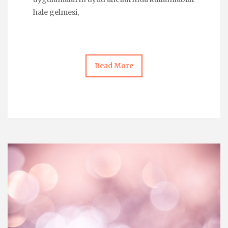
hale gelmesi,
Read More