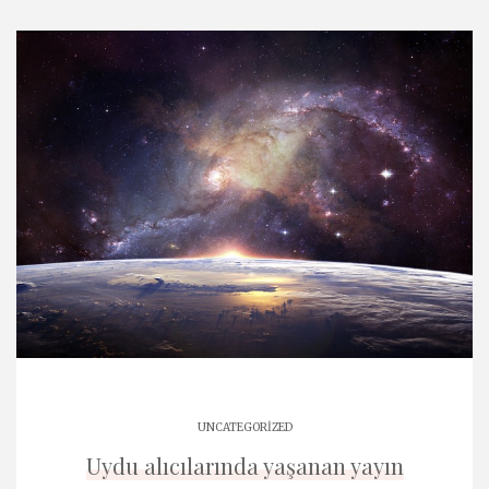
UNCATEGORIZED
Uydu alıcılarında yaşanan yayın