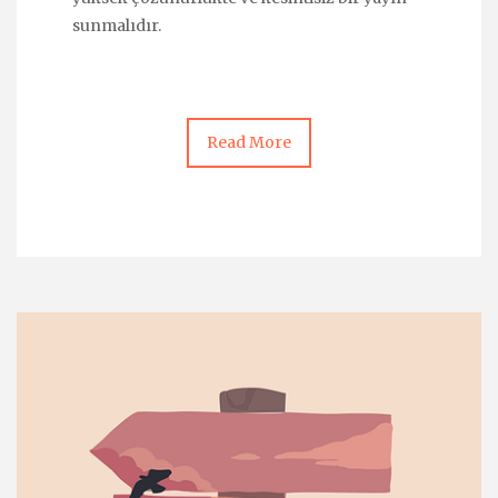
sunmalıdır.
Read More