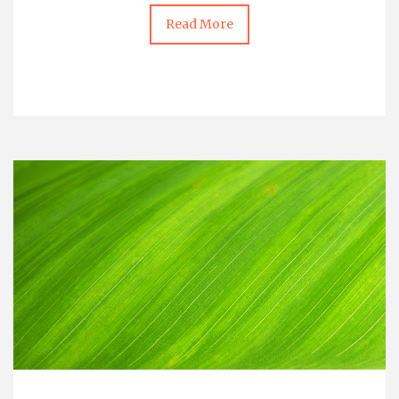
Read More