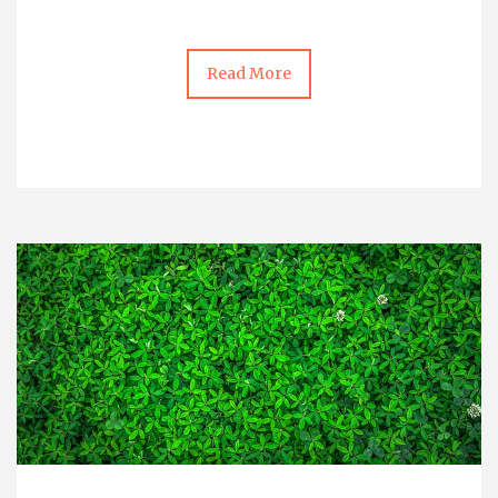
Read More