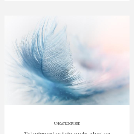
UNCATEGORIZED