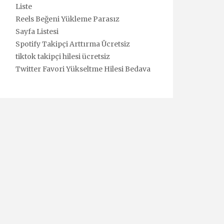
Liste
Reels Beğeni Yükleme Parasız
Sayfa Listesi
Spotify Takipçi Arttırma Ücretsiz
tiktok takipçi hilesi ücretsiz
Twitter Favori Yükseltme Hilesi Bedava