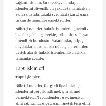
sağlanmaktadır. Bu sayede, vatandaşlar
işlemlerini güvenilir bir şekilde tamamlarken,
aynı zamanda hukuki sorunlarla karşılaşma
riskini de minimize etmektedirler.
Nöbetçi noterler, hukuki işlemlerin güvenli ve
hızlı bir şekilde gerçekleştirilmesini sağlayan
önemli bir kuruluştur. Vatandaşlar, ihtiyaç
duydukları durumlarda nöbetçi noterlerden
destek alarak, hukuki işlemlerini kolaylıkla
tamamlayabilirler.
Tapu İşlemleri
Tapu İşlemleri
Nöbetçi noterler, Dargeçit ilçesinde tapu
işlemlerini gerçekleştirmek için hizmet
vermektedir. Tapu işlemleri, gayrimenkul
alım satımı, miras paylaşımı, ipotek tesis etme