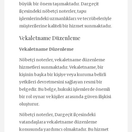
büyük bir önem taşımaktadır. Dargeçit
ilçesindeki nöbetçi noterler, tapu
işlemlerindeki uzmanlıkları ve tecrübeleriyle
müşterilerine kaliteli bir hizmet sunmaktadır.
Vekaletname Düzenleme
Vekaletname Düzenleme
Nöbetçi noterler, vekaletname düzenleme
hizmetleri sunmaktadır. Vekaletname, bir
kişinin başka bir kişiye veya kuruma belirli
yetkileri devretmesini sağlayan resmi bir
belgedir. Bu belge, hukuki işlemlerde önemli
bir rol oynar ve kişiler arasında güven ilişkisi
oluşturur.
Nöbetçi noterler, Dargeçit ilçesindeki
vatandaşlara vekaletname düzenleme
konusunda yardımcı olmaktadır. Bu hizmet