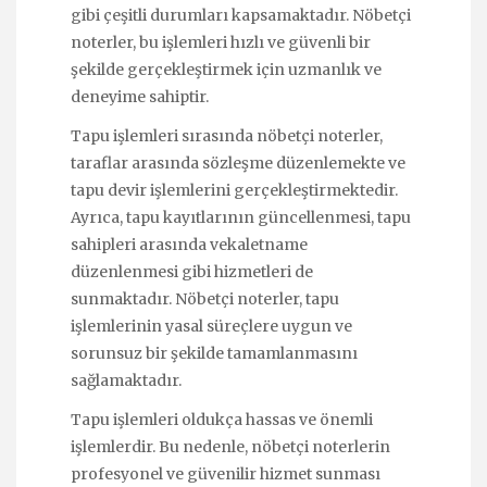
gibi çeşitli durumları kapsamaktadır. Nöbetçi
noterler, bu işlemleri hızlı ve güvenli bir
şekilde gerçekleştirmek için uzmanlık ve
deneyime sahiptir.
Tapu işlemleri sırasında nöbetçi noterler,
taraflar arasında sözleşme düzenlemekte ve
tapu devir işlemlerini gerçekleştirmektedir.
Ayrıca, tapu kayıtlarının güncellenmesi, tapu
sahipleri arasında vekaletname
düzenlenmesi gibi hizmetleri de
sunmaktadır. Nöbetçi noterler, tapu
işlemlerinin yasal süreçlere uygun ve
sorunsuz bir şekilde tamamlanmasını
sağlamaktadır.
Tapu işlemleri oldukça hassas ve önemli
işlemlerdir. Bu nedenle, nöbetçi noterlerin
profesyonel ve güvenilir hizmet sunması