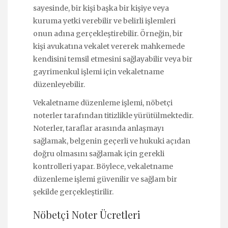
sayesinde, bir kişi başka bir kişiye veya
kuruma yetki verebilir ve belirli işlemleri
onun adına gerçekleştirebilir. Örneğin, bir
kişi avukatına vekalet vererek mahkemede
kendisini temsil etmesini sağlayabilir veya bir
gayrimenkul işlemi için vekaletname
düzenleyebilir.
Vekaletname düzenleme işlemi, nöbetçi
noterler tarafından titizlikle yürütülmektedir.
Noterler, taraflar arasında anlaşmayı
sağlamak, belgenin geçerli ve hukuki açıdan
doğru olmasını sağlamak için gerekli
kontrolleri yapar. Böylece, vekaletname
düzenleme işlemi güvenilir ve sağlam bir
şekilde gerçekleştirilir.
Nöbetçi Noter Ücretleri