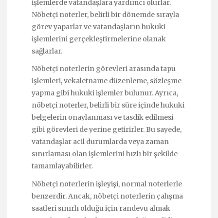
işlemlerde vatandaşlara yardımcı olurlar.
Nöbetçi noterler, belirli bir dönemde sırayla
görev yaparlar ve vatandaşların hukuki
işlemlerini gerçekleştirmelerine olanak
sağlarlar.
Nöbetçi noterlerin görevleri arasında tapu
işlemleri, vekaletname düzenleme, sözleşme
yapma gibi hukuki işlemler bulunur. Ayrıca,
nöbetçi noterler, belirli bir süre içinde hukuki
belgelerin onaylanması ve tasdik edilmesi
gibi görevleri de yerine getirirler. Bu sayede,
vatandaşlar acil durumlarda veya zaman
sınırlaması olan işlemlerini hızlı bir şekilde
tamamlayabilirler.
Nöbetçi noterlerin işleyişi, normal noterlerle
benzerdir. Ancak, nöbetçi noterlerin çalışma
saatleri sınırlı olduğu için randevu almak