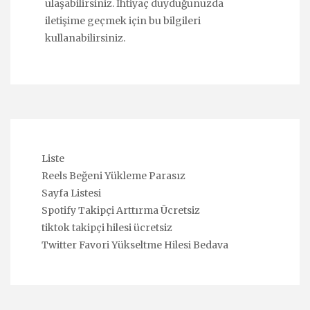
ulaşabilirsiniz. İhtiyaç duyduğunuzda
iletişime geçmek için bu bilgileri
kullanabilirsiniz.
Liste
Reels Beğeni Yükleme Parasız
Sayfa Listesi
Spotify Takipçi Arttırma Ücretsiz
tiktok takipçi hilesi ücretsiz
Twitter Favori Yükseltme Hilesi Bedava