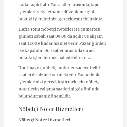
kadar açık kalır. Bu saatler arasında, tapu
işlemleri, vekaletname düzenleme gibi
hukuki işlemlerinizi gerçekleştirebilirsiniz.
Hafta sonu nöbetçi noterler ise cumartesi
günleri sabah saat 09:00’da açılır ve akşam
saat 13:00’e kadar hizmet verir. Pazar günleri
ise kapalıdır. Bu saatler arasında da acil
hukuki işlemlerinizi halledebilirsiniz.
Unutmayın, nöbetçi noterler sadece belirli
saatlerde hizmet vermektedir. Bu nedenle,
işlemlerinizi gerçekleştirmek için nöbetçi
noterlerin çalışma saatlerini göz önünde
bulundurmanız önemlidir.
Nöbetçi Noter Hizmetleri
Nöbetçi Noter Hizmetleri