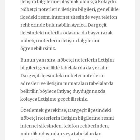
iletişim bilgilerine ulaşmak oldukça kolaydır.
Nöbetçi noterlerin iletişim bilgileri, genellikle
ilçedeki resmi internet sitesinde veya telefon
rehberinde bulunabilir. Ayrıca, Dargeçit
ilçesindeki noterlik odasına da başvurarak
nöbetçi noterlerin iletişim bilgilerini
öğrenebilirsiniz.
Bunun yanı sıra, nöbetçi noterlerin iletişim
bilgileri genellikle tabelalarda da yer alır.
Dargeçit ilçesindeki nöbetçi noterlerin
adresleri ve iletişim numaraları tabelalarda
belirtilir, böylece ihtiyaç duyduğunuzda
kolayca iletişime geçebilirsiniz.
Özetlemek gerekirse, Dargeçit ilçesindeki
nöbetçi noterlerin iletişim bilgilerine resmi
internet sitesinden, telefon rehberinden,
noterlik odasından veya tabelalardan