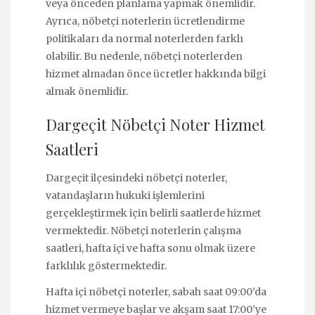
veya önceden planlama yapmak önemlidir.
Ayrıca, nöbetçi noterlerin ücretlendirme
politikaları da normal noterlerden farklı
olabilir. Bu nedenle, nöbetçi noterlerden
hizmet almadan önce ücretler hakkında bilgi
almak önemlidir.
Dargeçit Nöbetçi Noter Hizmet
Saatleri
Dargeçit ilçesindeki nöbetçi noterler,
vatandaşların hukuki işlemlerini
gerçekleştirmek için belirli saatlerde hizmet
vermektedir. Nöbetçi noterlerin çalışma
saatleri, hafta içi ve hafta sonu olmak üzere
farklılık göstermektedir.
Hafta içi nöbetçi noterler, sabah saat 09:00’da
hizmet vermeye başlar ve akşam saat 17:00’ye