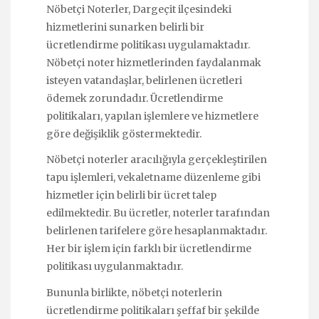
Nöbetçi Noterler, Dargeçit ilçesindeki
hizmetlerini sunarken belirli bir
ücretlendirme politikası uygulamaktadır.
Nöbetçi noter hizmetlerinden faydalanmak
isteyen vatandaşlar, belirlenen ücretleri
ödemek zorundadır. Ücretlendirme
politikaları, yapılan işlemlere ve hizmetlere
göre değişiklik göstermektedir.
Nöbetçi noterler aracılığıyla gerçekleştirilen
tapu işlemleri, vekaletname düzenleme gibi
hizmetler için belirli bir ücret talep
edilmektedir. Bu ücretler, noterler tarafından
belirlenen tarifelere göre hesaplanmaktadır.
Her bir işlem için farklı bir ücretlendirme
politikası uygulanmaktadır.
Bununla birlikte, nöbetçi noterlerin
ücretlendirme politikaları şeffaf bir şekilde