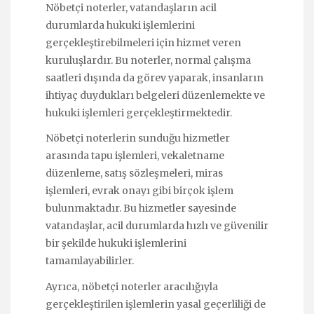
Nöbetçi noterler, vatandaşların acil
durumlarda hukuki işlemlerini
gerçekleştirebilmeleri için hizmet veren
kuruluşlardır. Bu noterler, normal çalışma
saatleri dışında da görev yaparak, insanların
ihtiyaç duydukları belgeleri düzenlemekte ve
hukuki işlemleri gerçekleştirmektedir.
Nöbetçi noterlerin sunduğu hizmetler
arasında tapu işlemleri, vekaletname
düzenleme, satış sözleşmeleri, miras
işlemleri, evrak onayı gibi birçok işlem
bulunmaktadır. Bu hizmetler sayesinde
vatandaşlar, acil durumlarda hızlı ve güvenilir
bir şekilde hukuki işlemlerini
tamamlayabilirler.
Ayrıca, nöbetçi noterler aracılığıyla
gerçekleştirilen işlemlerin yasal geçerliliği de