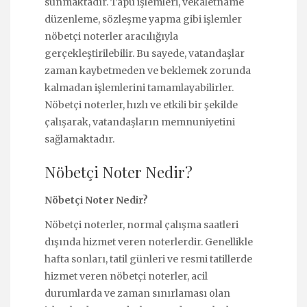
sunmaktadır. Tapu işlemleri, vekaletname
düzenleme, sözleşme yapma gibi işlemler
nöbetçi noterler aracılığıyla
gerçekleştirilebilir. Bu sayede, vatandaşlar
zaman kaybetmeden ve beklemek zorunda
kalmadan işlemlerini tamamlayabilirler.
Nöbetçi noterler, hızlı ve etkili bir şekilde
çalışarak, vatandaşların memnuniyetini
sağlamaktadır.
Nöbetçi Noter Nedir?
Nöbetçi Noter Nedir?
Nöbetçi noterler, normal çalışma saatleri
dışında hizmet veren noterlerdir. Genellikle
hafta sonları, tatil günleri ve resmi tatillerde
hizmet veren nöbetçi noterler, acil
durumlarda ve zaman sınırlaması olan