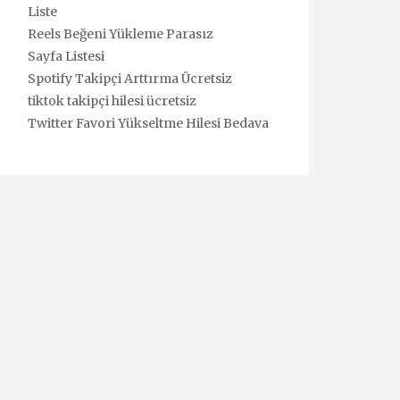
Liste
Reels Beğeni Yükleme Parasız
Sayfa Listesi
Spotify Takipçi Arttırma Ücretsiz
tiktok takipçi hilesi ücretsiz
Twitter Favori Yükseltme Hilesi Bedava