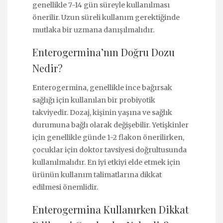
genellikle 7-14 gün süreyle kullanılması
önerilir. Uzun süreli kullanım gerektiğinde
mutlaka bir uzmana danışılmalıdır.
Enterogermina’nın Doğru Dozu
Nedir?
Enterogermina, genellikle ince bağırsak
sağlığı için kullanılan bir probiyotik
takviyedir. Dozaj, kişinin yaşına ve sağlık
durumuna bağlı olarak değişebilir. Yetişkinler
için genellikle günde 1-2 flakon önerilirken,
çocuklar için doktor tavsiyesi doğrultusunda
kullanılmalıdır. En iyi etkiyi elde etmek için
ürünün kullanım talimatlarına dikkat
edilmesi önemlidir.
Enterogermina Kullanırken Dikkat