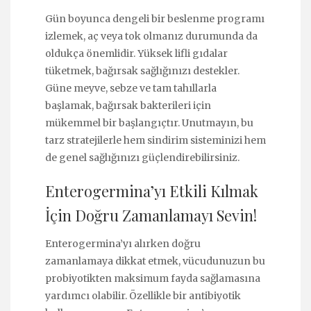
Gün boyunca dengeli bir beslenme programı
izlemek, aç veya tok olmanız durumunda da
oldukça önemlidir. Yüksek lifli gıdalar
tüketmek, bağırsak sağlığınızı destekler.
Güne meyve, sebze ve tam tahıllarla
başlamak, bağırsak bakterileri için
mükemmel bir başlangıçtır. Unutmayın, bu
tarz stratejilerle hem sindirim sisteminizi hem
de genel sağlığınızı güçlendirebilirsiniz.
Enterogermina’yı Etkili Kılmak
İçin Doğru Zamanlamayı Sevin!
Enterogermina’yı alırken doğru
zamanlamaya dikkat etmek, vücudunuzun bu
probiyotikten maksimum fayda sağlamasına
yardımcı olabilir. Özellikle bir antibiyotik