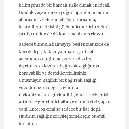
kalktığınızda bir bardak su ile almak en ideali.
Günlük yaşamınızın yoğunluğunda, bu adımı
atlamamak çok önemli. Aynı zamanda,
bakterilerin etkisini güçlendirmek için yeterli
su tüketimine de dikkat etmeniz gerekiyor.
Sadece bununla kalmayıp, beslenmenizde de
küçük değişiklikler yapmanız şart. Lif
açısından zengin meyve ve sebzeleri
diyetinize ekleyerek bağırsak sağlığınızı
koruyabilir ve destekleyebilirsiniz.
Unutmayın, sağlıklı bir bağırsak sağlığı,
vücudunuzun doğal savunma
mekanizmasını güçlendirir, enerji seviyenizi
artırır ve genel ruh halinize olumlu etki yapar.
Yani, Enterogermina sadece bir ilaç değil,
sindirim sağlığınızı iyileştirmek için önemli
bir adım.