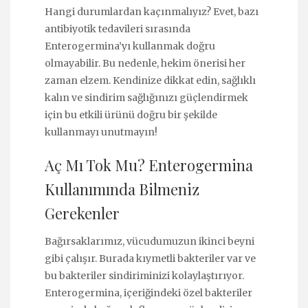
Hangi durumlardan kaçınmalıyız? Evet, bazı
antibiyotik tedavileri sırasında
Enterogermina’yı kullanmak doğru
olmayabilir. Bu nedenle, hekim önerisi her
zaman elzem. Kendinize dikkat edin, sağlıklı
kalın ve sindirim sağlığınızı güçlendirmek
için bu etkili ürünü doğru bir şekilde
kullanmayı unutmayın!
Aç Mı Tok Mu? Enterogermina
Kullanımında Bilmeniz
Gerekenler
Bağırsaklarımız, vücudumuzun ikinci beyni
gibi çalışır. Burada kıymetli bakteriler var ve
bu bakteriler sindiriminizi kolaylaştırıyor.
Enterogermina, içeriğindeki özel bakteriler