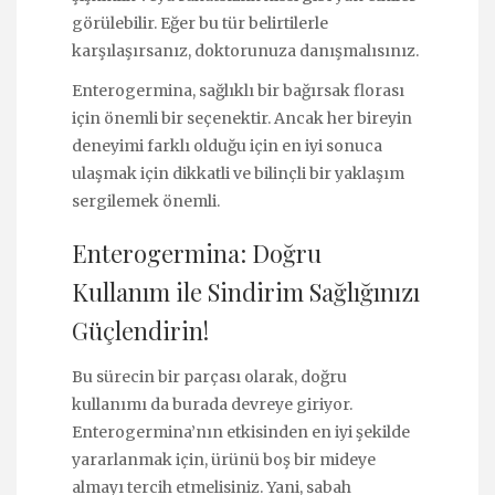
görülebilir. Eğer bu tür belirtilerle
karşılaşırsanız, doktorunuza danışmalısınız.
Enterogermina, sağlıklı bir bağırsak florası
için önemli bir seçenektir. Ancak her bireyin
deneyimi farklı olduğu için en iyi sonuca
ulaşmak için dikkatli ve bilinçli bir yaklaşım
sergilemek önemli.
Enterogermina: Doğru
Kullanım ile Sindirim Sağlığınızı
Güçlendirin!
Bu sürecin bir parçası olarak, doğru
kullanımı da burada devreye giriyor.
Enterogermina’nın etkisinden en iyi şekilde
yararlanmak için, ürünü boş bir mideye
almayı tercih etmelisiniz. Yani, sabah