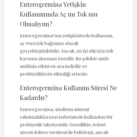
Enterogermina Yetişkin
Kullanımında Aç mı Tok mu
Olmalıyım?
Enterogermina’nın yetişkinlerde kullanımı,
aç veya tok bağımsız olarak
gerçekleştirilebilir. Ancak, en iyi etki için tok
karnına alınması önerilir. Bu şekilde mide
asidinin etkisi en aza indirilir ve
probiyotiklerin etkinliği artırılır.
Enterogermina Kullanım Süresi Ne
Kadardır?
Enterogermina, sindirim sistemi
rahatsızlıklarının tedavisinde kullanılan bir
probiyotik takviyesidir. Genellikle, tedavi
süresi doktor tavsiyesi ile belirlenir, ancak