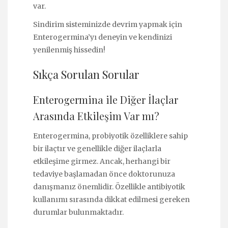
var.
Sindirim sisteminizde devrim yapmak için
Enterogermina’yı deneyin ve kendinizi
yenilenmiş hissedin!
Sıkça Sorulan Sorular
Enterogermina ile Diğer İlaçlar
Arasında Etkileşim Var mı?
Enterogermina, probiyotik özelliklere sahip
bir ilaçtır ve genellikle diğer ilaçlarla
etkileşime girmez. Ancak, herhangi bir
tedaviye başlamadan önce doktorunuza
danışmanız önemlidir. Özellikle antibiyotik
kullanımı sırasında dikkat edilmesi gereken
durumlar bulunmaktadır.