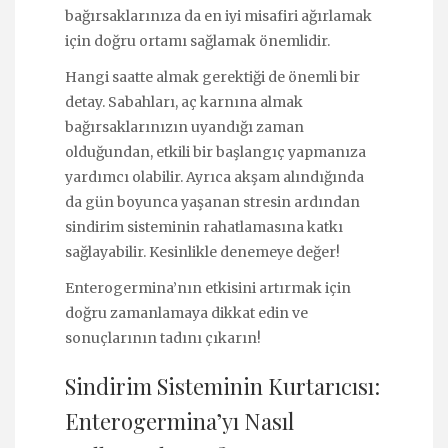
bağırsaklarınıza da en iyi misafiri ağırlamak
için doğru ortamı sağlamak önemlidir.
Hangi saatte almak gerektiği de önemli bir
detay. Sabahları, aç karnına almak
bağırsaklarınızın uyandığı zaman
olduğundan, etkili bir başlangıç yapmanıza
yardımcı olabilir. Ayrıca akşam alındığında
da gün boyunca yaşanan stresin ardından
sindirim sisteminin rahatlamasına katkı
sağlayabilir. Kesinlikle denemeye değer!
Enterogermina’nın etkisini artırmak için
doğru zamanlamaya dikkat edin ve
sonuçlarının tadını çıkarın!
Sindirim Sisteminin Kurtarıcısı:
Enterogermina’yı Nasıl