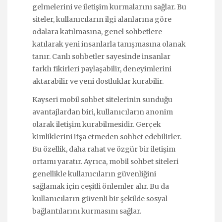
gelmelerini ve iletişim kurmalarını sağlar. Bu
siteler, kullanıcıların ilgi alanlarına göre
odalara katılmasına, genel sohbetlere
katılarak yeni insanlarla tanışmasına olanak
tanır. Canlı sohbetler sayesinde insanlar
farklı fikirleri paylaşabilir, deneyimlerini
aktarabilir ve yeni dostluklar kurabilir.
Kayseri mobil sohbet sitelerinin sunduğu
avantajlardan biri, kullanıcıların anonim
olarak iletişim kurabilmesidir. Gerçek
kimliklerini ifşa etmeden sohbet edebilirler.
Bu özellik, daha rahat ve özgür bir iletişim
ortamı yaratır. Ayrıca, mobil sohbet siteleri
genellikle kullanıcıların güvenliğini
sağlamak için çeşitli önlemler alır. Bu da
kullanıcıların güvenli bir şekilde sosyal
bağlantılarını kurmasını sağlar.