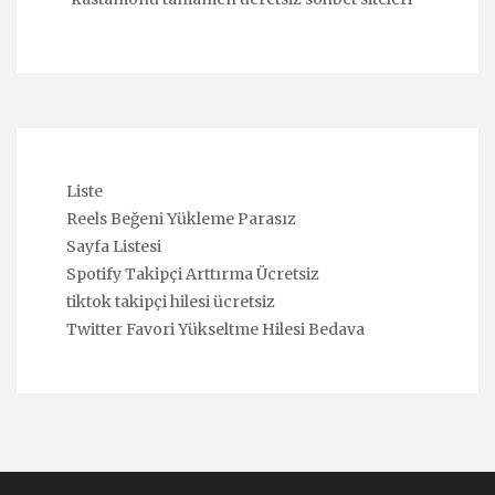
Liste
Reels Beğeni Yükleme Parasız
Sayfa Listesi
Spotify Takipçi Arttırma Ücretsiz
tiktok takipçi hilesi ücretsiz
Twitter Favori Yükseltme Hilesi Bedava