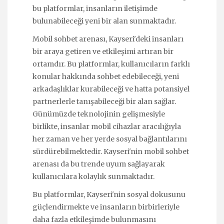
bu platformlar, insanların iletişimde
bulunabileceği yeni bir alan sunmaktadır.
Mobil sohbet arenası, Kayseri'deki insanları
bir araya getiren ve etkileşimi artıran bir
ortamdır. Bu platformlar, kullanıcıların farklı
konular hakkında sohbet edebileceği, yeni
arkadaşlıklar kurabileceği ve hatta potansiyel
partnerlerle tanışabileceği bir alan sağlar.
Günümüzde teknolojinin gelişmesiyle
birlikte, insanlar mobil cihazlar aracılığıyla
her zaman ve her yerde sosyal bağlantılarını
sürdürebilmektedir. Kayseri'nin mobil sohbet
arenası da bu trende uyum sağlayarak
kullanıcılara kolaylık sunmaktadır.
Bu platformlar, Kayseri'nin sosyal dokusunu
güçlendirmekte ve insanların birbirleriyle
daha fazla etkileşimde bulunmasını