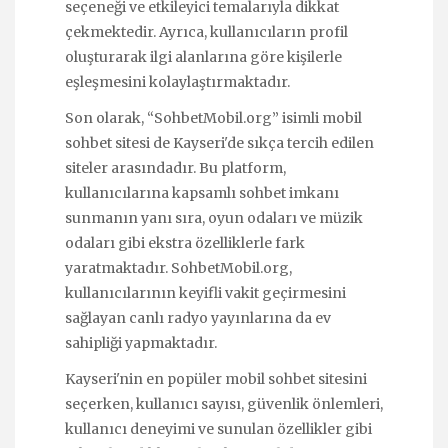
seçeneği ve etkileyici temalarıyla dikkat
çekmektedir. Ayrıca, kullanıcıların profil
oluşturarak ilgi alanlarına göre kişilerle
eşleşmesini kolaylaştırmaktadır.
Son olarak, “SohbetMobil.org” isimli mobil
sohbet sitesi de Kayseri'de sıkça tercih edilen
siteler arasındadır. Bu platform,
kullanıcılarına kapsamlı sohbet imkanı
sunmanın yanı sıra, oyun odaları ve müzik
odaları gibi ekstra özelliklerle fark
yaratmaktadır. SohbetMobil.org,
kullanıcılarının keyifli vakit geçirmesini
sağlayan canlı radyo yayınlarına da ev
sahipliği yapmaktadır.
Kayseri'nin en popüler mobil sohbet sitesini
seçerken, kullanıcı sayısı, güvenlik önlemleri,
kullanıcı deneyimi ve sunulan özellikler gibi