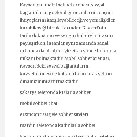
Kayseri'nin mobil sohbet arenası, sosyal
bağlantıların güçlendiği, insanların iletişim
ihtiyaçlarını karşılayabileceği ve yeni ilişkiler
kurabileceği bir platformdur. Kayseri'nin
tarihi dokusunu ve zengin kültürel mirasını
paylaşırken, insanlar aynı zamanda sanal
ortamda da birbirleriyle etkileşimde bulunma
imkanı bulmaktadır. Mobil sohbet arenası,
Kayseri'deki sosyal bağlantıların
kuvvetlenmesine katkıda bulunarak şehrin
dinamizmini artırmaktadır.
sakarya telefonda kızlarla sohbet
mobil sohbet chat
erzincan rastgele sohbet siteleri
mardin telefonda kadınlarla sohbet
kastamonu tamamen ücretsiz sohbet siteleri