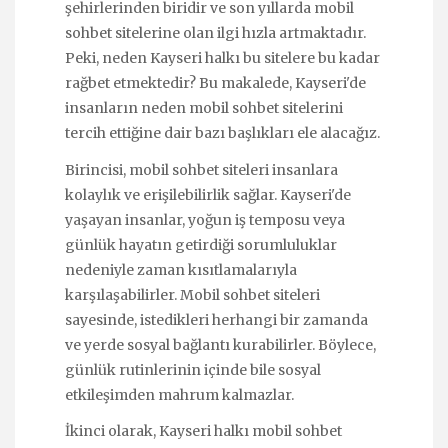
şehirlerinden biridir ve son yıllarda mobil
sohbet sitelerine olan ilgi hızla artmaktadır.
Peki, neden Kayseri halkı bu sitelere bu kadar
rağbet etmektedir? Bu makalede, Kayseri'de
insanların neden mobil sohbet sitelerini
tercih ettiğine dair bazı başlıkları ele alacağız.
Birincisi, mobil sohbet siteleri insanlara
kolaylık ve erişilebilirlik sağlar. Kayseri'de
yaşayan insanlar, yoğun iş temposu veya
günlük hayatın getirdiği sorumluluklar
nedeniyle zaman kısıtlamalarıyla
karşılaşabilirler. Mobil sohbet siteleri
sayesinde, istedikleri herhangi bir zamanda
ve yerde sosyal bağlantı kurabilirler. Böylece,
günlük rutinlerinin içinde bile sosyal
etkileşimden mahrum kalmazlar.
İkinci olarak, Kayseri halkı mobil sohbet