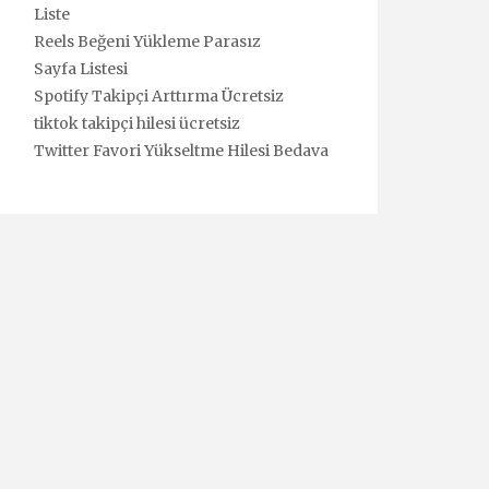
Liste
Reels Beğeni Yükleme Parasız
Sayfa Listesi
Spotify Takipçi Arttırma Ücretsiz
tiktok takipçi hilesi ücretsiz
Twitter Favori Yükseltme Hilesi Bedava