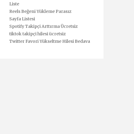
Liste
Reels Beğeni Yükleme Parasız
Sayfa Listesi
Spotify Takipçi Arttırma Ücretsiz
tiktok takipçi hilesi ücretsiz
Twitter Favori Yükseltme Hilesi Bedava