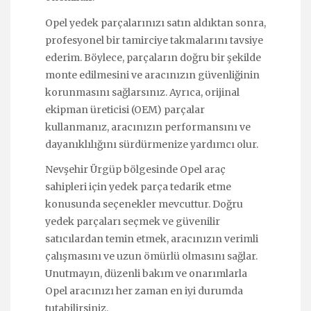
Opel yedek parçalarınızı satın aldıktan sonra,
profesyonel bir tamirciye takmalarını tavsiye
ederim. Böylece, parçaların doğru bir şekilde
monte edilmesini ve aracınızın güvenliğinin
korunmasını sağlarsınız. Ayrıca, orijinal
ekipman üreticisi (OEM) parçalar
kullanmanız, aracınızın performansını ve
dayanıklılığını sürdürmenize yardımcı olur.
Nevşehir Ürgüp bölgesinde Opel araç
sahipleri için yedek parça tedarik etme
konusunda seçenekler mevcuttur. Doğru
yedek parçaları seçmek ve güvenilir
satıcılardan temin etmek, aracınızın verimli
çalışmasını ve uzun ömürlü olmasını sağlar.
Unutmayın, düzenli bakım ve onarımlarla
Opel aracınızı her zaman en iyi durumda
tutabilirsiniz.