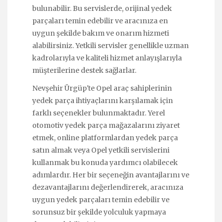
bulunabilir. Bu servislerde, orijinal yedek
parçaları temin edebilir ve aracınıza en
uygun şekilde bakım ve onarım hizmeti
alabilirsiniz. Yetkili servisler genellikle uzman
kadrolarıyla ve kaliteli hizmet anlayışlarıyla
müşterilerine destek sağlarlar.
Nevşehir Ürgüp'te Opel araç sahiplerinin
yedek parça ihtiyaçlarını karşılamak için
farklı seçenekler bulunmaktadır. Yerel
otomotiv yedek parça mağazalarını ziyaret
etmek, online platformlardan yedek parça
satın almak veya Opel yetkili servislerini
kullanmak bu konuda yardımcı olabilecek
adımlardır. Her bir seçeneğin avantajlarını ve
dezavantajlarını değerlendirerek, aracınıza
uygun yedek parçaları temin edebilir ve
sorunsuz bir şekilde yolculuk yapmaya