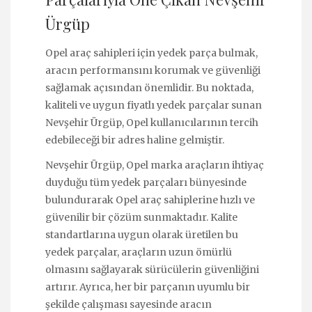
Ürgüp
Opel araç sahipleri için yedek parça bulmak,
aracın performansını korumak ve güvenliği
sağlamak açısından önemlidir. Bu noktada,
kaliteli ve uygun fiyatlı yedek parçalar sunan
Nevşehir Ürgüp, Opel kullanıcılarının tercih
edebileceği bir adres haline gelmiştir.
Nevşehir Ürgüp, Opel marka araçların ihtiyaç
duyduğu tüm yedek parçaları bünyesinde
bulundurarak Opel araç sahiplerine hızlı ve
güvenilir bir çözüm sunmaktadır. Kalite
standartlarına uygun olarak üretilen bu
yedek parçalar, araçların uzun ömürlü
olmasını sağlayarak sürücülerin güvenliğini
artırır. Ayrıca, her bir parçanın uyumlu bir
şekilde çalışması sayesinde aracın