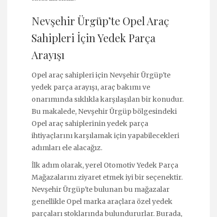
Nevşehir Ürgüp’te Opel Araç
Sahipleri İçin Yedek Parça
Arayışı
Opel araç sahipleri için Nevşehir Ürgüp'te
yedek parça arayışı, araç bakımı ve
onarımında sıklıkla karşılaşılan bir konudur.
Bu makalede, Nevşehir Ürgüp bölgesindeki
Opel araç sahiplerinin yedek parça
ihtiyaçlarını karşılamak için yapabilecekleri
adımları ele alacağız.
İlk adım olarak, yerel Otomotiv Yedek Parça
Mağazalarını ziyaret etmek iyi bir seçenektir.
Nevşehir Ürgüp'te bulunan bu mağazalar
genellikle Opel marka araçlara özel yedek
parçaları stoklarında bulundururlar. Burada,