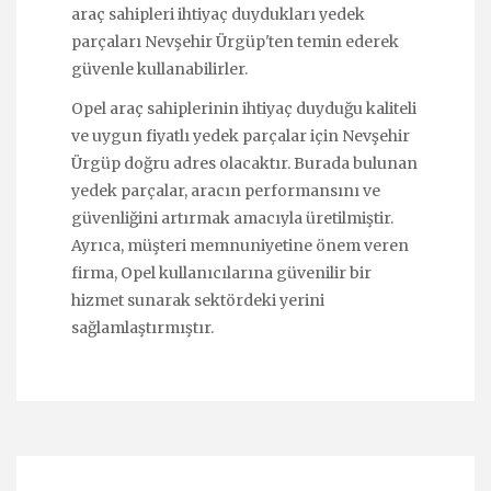
araç sahipleri ihtiyaç duydukları yedek
parçaları Nevşehir Ürgüp'ten temin ederek
güvenle kullanabilirler.
Opel araç sahiplerinin ihtiyaç duyduğu kaliteli
ve uygun fiyatlı yedek parçalar için Nevşehir
Ürgüp doğru adres olacaktır. Burada bulunan
yedek parçalar, aracın performansını ve
güvenliğini artırmak amacıyla üretilmiştir.
Ayrıca, müşteri memnuniyetine önem veren
firma, Opel kullanıcılarına güvenilir bir
hizmet sunarak sektördeki yerini
sağlamlaştırmıştır.