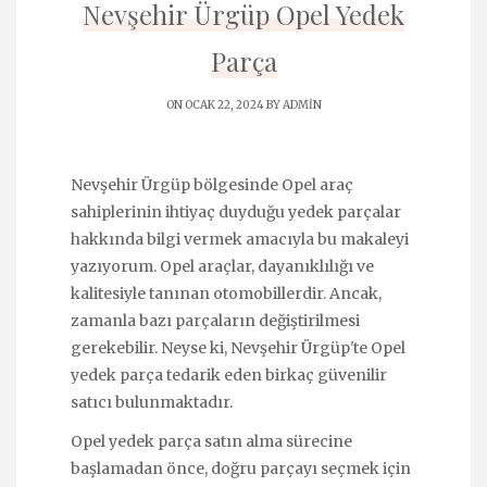
Nevşehir Ürgüp Opel Yedek
Parça
ON OCAK 22, 2024 BY
ADMIN
Nevşehir Ürgüp bölgesinde Opel araç
sahiplerinin ihtiyaç duyduğu yedek parçalar
hakkında bilgi vermek amacıyla bu makaleyi
yazıyorum. Opel araçlar, dayanıklılığı ve
kalitesiyle tanınan otomobillerdir. Ancak,
zamanla bazı parçaların değiştirilmesi
gerekebilir. Neyse ki, Nevşehir Ürgüp'te Opel
yedek parça tedarik eden birkaç güvenilir
satıcı bulunmaktadır.
Opel yedek parça satın alma sürecine
başlamadan önce, doğru parçayı seçmek için