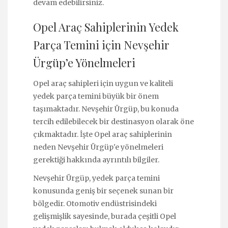
devam edebilirsiniz.
Opel Araç Sahiplerinin Yedek
Parça Temini için Nevşehir
Ürgüp’e Yönelmeleri
Opel araç sahipleri için uygun ve kaliteli
yedek parça temini büyük bir önem
taşımaktadır. Nevşehir Ürgüp, bu konuda
tercih edilebilecek bir destinasyon olarak öne
çıkmaktadır. İşte Opel araç sahiplerinin
neden Nevşehir Ürgüp'e yönelmeleri
gerektiği hakkında ayrıntılı bilgiler.
Nevşehir Ürgüp, yedek parça temini
konusunda geniş bir seçenek sunan bir
bölgedir. Otomotiv endüstrisindeki
gelişmişlik sayesinde, burada çeşitli Opel