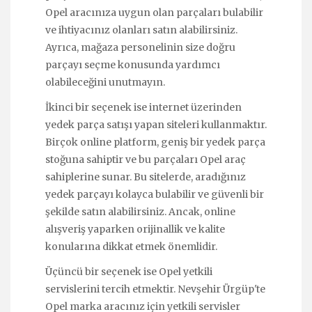
Opel aracınıza uygun olan parçaları bulabilir
ve ihtiyacınız olanları satın alabilirsiniz.
Ayrıca, mağaza personelinin size doğru
parçayı seçme konusunda yardımcı
olabileceğini unutmayın.
İkinci bir seçenek ise internet üzerinden
yedek parça satışı yapan siteleri kullanmaktır.
Birçok online platform, geniş bir yedek parça
stoğuna sahiptir ve bu parçaları Opel araç
sahiplerine sunar. Bu sitelerde, aradığınız
yedek parçayı kolayca bulabilir ve güvenli bir
şekilde satın alabilirsiniz. Ancak, online
alışveriş yaparken orijinallik ve kalite
konularına dikkat etmek önemlidir.
Üçüncü bir seçenek ise Opel yetkili
servislerini tercih etmektir. Nevşehir Ürgüp'te
Opel marka aracınız için yetkili servisler