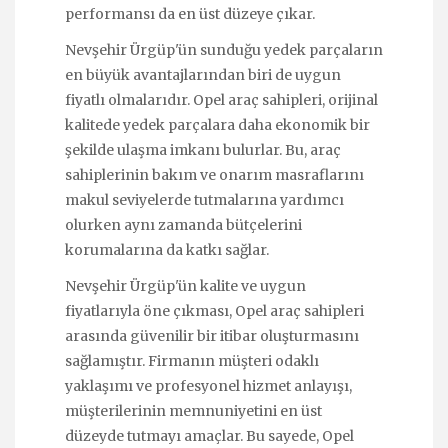
performansı da en üst düzeye çıkar.
Nevşehir Ürgüp'ün sunduğu yedek parçaların
en büyük avantajlarından biri de uygun
fiyatlı olmalarıdır. Opel araç sahipleri, orijinal
kalitede yedek parçalara daha ekonomik bir
şekilde ulaşma imkanı bulurlar. Bu, araç
sahiplerinin bakım ve onarım masraflarını
makul seviyelerde tutmalarına yardımcı
olurken aynı zamanda bütçelerini
korumalarına da katkı sağlar.
Nevşehir Ürgüp'ün kalite ve uygun
fiyatlarıyla öne çıkması, Opel araç sahipleri
arasında güvenilir bir itibar oluşturmasını
sağlamıştır. Firmanın müşteri odaklı
yaklaşımı ve profesyonel hizmet anlayışı,
müşterilerinin memnuniyetini en üst
düzeyde tutmayı amaçlar. Bu sayede, Opel