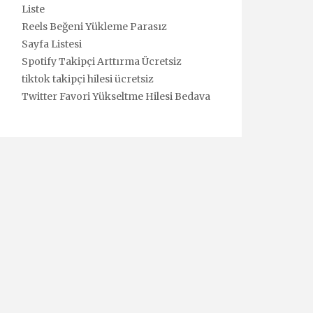
Liste
Reels Beğeni Yükleme Parasız
Sayfa Listesi
Spotify Takipçi Arttırma Ücretsiz
tiktok takipçi hilesi ücretsiz
Twitter Favori Yükseltme Hilesi Bedava