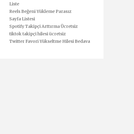
Liste
Reels Beğeni Yükleme Parasız
Sayfa Listesi
Spotify Takipçi Arttırma Ücretsiz
tiktok takipçi hilesi ücretsiz
Twitter Favori Yükseltme Hilesi Bedava