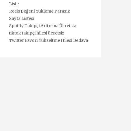
Liste
Reels Beğeni Yükleme Parasız
Sayfa Listesi
Spotify Takipçi Arttırma Ücretsiz
tiktok takipçi hilesi ücretsiz
Twitter Favori Yükseltme Hilesi Bedava