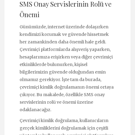
SMS Onay Servislerinin Rolü ve
Önemi
Günümüzde, internet üzerinde dolaşırken
kendimizi korumak ve güvende hissetmek
her zamankinden daha önemli hale geldi.
Çevrimiçi platformlarda alışveriş yaparken,
hesaplarımıza erişirken veya diğer çevrimiçi
etkinliklerde bulunurken, kişisel
bilgilerimizin güvende olduğundan emin
olmamız gerekiyor. İşte tam da burada,
çevrimiçi kimlik doğrulamanın önemi ortaya
çıkıyor. Bu makalede, özellikle SMS onay
servislerinin rolü ve önemi üzerine
odaklanacağız.
Çevrimiçi kimlik doğrulama, kullanıcıların
gerçek kimliklerini doğrulamak için çeşitli