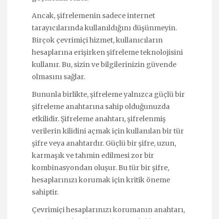
Ancak, şifrelemenin sadece internet
tarayıcılarında kullanıldığını düşünmeyin.
Birçok çevrimiçi hizmet, kullanıcıların
hesaplarına erişirken şifreleme teknolojisini
kullanır. Bu, sizin ve bilgilerinizin güvende
olmasını sağlar.
Bununla birlikte, şifreleme yalnızca güçlü bir
şifreleme anahtarına sahip olduğunuzda
etkilidir. Şifreleme anahtarı, şifrelenmiş
verilerin kilidini açmak için kullanılan bir tür
şifre veya anahtardır. Güçlü bir şifre, uzun,
karmaşık ve tahmin edilmesi zor bir
kombinasyondan oluşur. Bu tür bir şifre,
hesaplarınızı korumak için kritik öneme
sahiptir.
Çevrimiçi hesaplarınızı korumanın anahtarı,