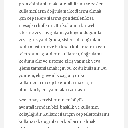
prensibini anlamak önemlidir. Bu servisler,
kullanıcıların doğrulama kodlarını almak
için cep telefonlarına gönderilen kısa
mesajları kullanır. Bir kullanıcı bir web
sitesine veya uygulamaya kaydolduğunda
veya giriş yaptığında, sistem bir doğrulama
kodu oluşturur ve bu kodu kullanıcının cep
telefonuna gönderir. Kullanıcı, doğrulama
kodunu alır ve sisteme giriş yapmak veya
işlemi tamamlamak için bu kodu kullanır. Bu
yöntem, ek güvenlik sağlar çünkü
kullanıcıların cep telefonlarına erişimi
olmadan işlem yapmaları zorlaşır.
SMS onay servislerinin en büyük
avantajlarından biri, basitlik ve kullanım
kolaylığıdır. Kullanıcılar için cep telefonlarını
kullanarak doğrulama kodlarını almak