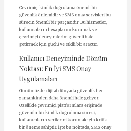
Çevrimiçi kimlik doğrulama önemli bir
güvenlik önlemidir ve SMS onay servisleri bu
sürecin önemli bir parçasıdır. Bu hizmetler,
kullanıcıların hesaplarını korumak ve
çevrimiçi deneyimlerini güvenli hale
getirmek için güçlü ve etkili bir araçtır.
Kullanıcı Deneyiminde Dönüm
Noktası: En İyi SMS Onay
Uygulamaları
Günümüzde, dijital dünyada güvenlik her
zamankinden daha önemli hale geliyor.
Özellikle çevrimiçi platformlara erişimde
güvenilir bir kimlik doğrulama süreci,
kullanıcıların verilerini korumak için kritik
bir öneme sahiptir. İşte bu noktada, SMS onay