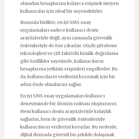
olmadan hesaplarına kolayca erişmek isteyen
kullanıcılar için ideal bir seçenektirler.
Bununla birlikte, en iyi SMS onay
uygulamaları sadece kullanıcı dostu
arayüzleriyle değil, aynı zamanda güvenlik
önlemleriyle de öne çıkarlar. Güçlü şifreleme
teknolojileri ve çift faktörlü kimlik doğrulama
gibi özellikler sayesinde, kullanıcıların
hesaplarına yetkisiz erişimleri engellerler. Bu
da, kullanıcıların verilerini korumak için bir
adım önde olmalarını sağlar.
En iyi SMS onay uygulamaları kullanıcı
deneyiminde bir dönüm noktası oluşturuyor.
Hem kullanıcı dostu arayüzleriyle kolaylık
sağlarlar, hem de güvenlik önlemleriyle
kullanıcıların verilerini korurlar. Bu nedenle,
dijital dünyada güvenli bir şekilde dolaşmak