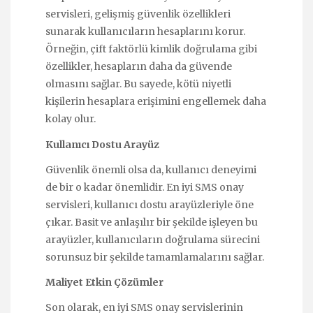
servisleri, gelişmiş güvenlik özellikleri
sunarak kullanıcıların hesaplarını korur.
Örneğin, çift faktörlü kimlik doğrulama gibi
özellikler, hesapların daha da güvende
olmasını sağlar. Bu sayede, kötü niyetli
kişilerin hesaplara erişimini engellemek daha
kolay olur.
Kullanıcı Dostu Arayüz
Güvenlik önemli olsa da, kullanıcı deneyimi
de bir o kadar önemlidir. En iyi SMS onay
servisleri, kullanıcı dostu arayüzleriyle öne
çıkar. Basit ve anlaşılır bir şekilde işleyen bu
arayüzler, kullanıcıların doğrulama sürecini
sorunsuz bir şekilde tamamlamalarını sağlar.
Maliyet Etkin Çözümler
Son olarak, en iyi SMS onay servislerinin