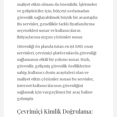
maliyet etkin olması da önemlidir. İşletmeler
ve geliştiriciler için, bütçeyi zorlamadan
güvenlik sağlayabilmek büyük bir avantajdır.
Bu servisler, genellikle farklı fiyatlandırma
seçenekleri sunar ve kullanıcıların
ihtiyaçlarına uygun çözümler sunar.
Güvenliği ön planda tutan en iyi SMS onay
servisleri, çevrimiçi platformlarda güvenliği
sağlamanın etkili bir yolunu sunar. Hızlı,
güvenilir, gelişmiş güvenlik özelliklerine
sahip, kullanıcı dostu arayüzleri olan ve
maliyet etkin çözümler sunan bu servisler,
internet kullanıcılarının güvenliğini
sağlamak için vazgeçilmez bir araç haline
gelmiştir.
Çevrimiçi Kimlik Doğrulama: