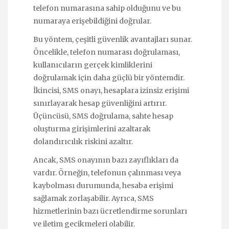
telefon numarasına sahip olduğunu ve bu
numaraya erişebildiğini doğrular.
Bu yöntem, çeşitli güvenlik avantajları sunar.
Öncelikle, telefon numarası doğrulaması,
kullanıcıların gerçek kimliklerini
doğrulamak için daha güçlü bir yöntemdir.
İkincisi, SMS onayı, hesaplara izinsiz erişimi
sınırlayarak hesap güvenliğini artırır.
Üçüncüsü, SMS doğrulama, sahte hesap
oluşturma girişimlerini azaltarak
dolandırıcılık riskini azaltır.
Ancak, SMS onayının bazı zayıflıkları da
vardır. Örneğin, telefonun çalınması veya
kaybolması durumunda, hesaba erişimi
sağlamak zorlaşabilir. Ayrıca, SMS
hizmetlerinin bazı ücretlendirme sorunları
ve iletim gecikmeleri olabilir.