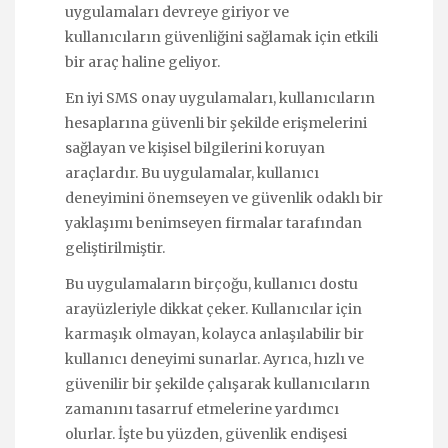
uygulamaları devreye giriyor ve
kullanıcıların güvenliğini sağlamak için etkili
bir araç haline geliyor.
En iyi SMS onay uygulamaları, kullanıcıların
hesaplarına güvenli bir şekilde erişmelerini
sağlayan ve kişisel bilgilerini koruyan
araçlardır. Bu uygulamalar, kullanıcı
deneyimini önemseyen ve güvenlik odaklı bir
yaklaşımı benimseyen firmalar tarafından
geliştirilmiştir.
Bu uygulamaların birçoğu, kullanıcı dostu
arayüzleriyle dikkat çeker. Kullanıcılar için
karmaşık olmayan, kolayca anlaşılabilir bir
kullanıcı deneyimi sunarlar. Ayrıca, hızlı ve
güvenilir bir şekilde çalışarak kullanıcıların
zamanını tasarruf etmelerine yardımcı
olurlar. İşte bu yüzden, güvenlik endişesi