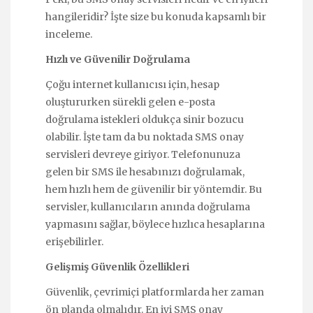
hangileridir? İşte size bu konuda kapsamlı bir
inceleme.
Hızlı ve Güvenilir Doğrulama
Çoğu internet kullanıcısı için, hesap
oluştururken sürekli gelen e-posta
doğrulama istekleri oldukça sinir bozucu
olabilir. İşte tam da bu noktada SMS onay
servisleri devreye giriyor. Telefonunuza
gelen bir SMS ile hesabınızı doğrulamak,
hem hızlı hem de güvenilir bir yöntemdir. Bu
servisler, kullanıcıların anında doğrulama
yapmasını sağlar, böylece hızlıca hesaplarına
erişebilirler.
Gelişmiş Güvenlik Özellikleri
Güvenlik, çevrimiçi platformlarda her zaman
ön planda olmalıdır. En iyi SMS onay