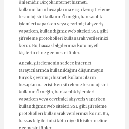
önlemidir. Birçok internet hizmeti,
kullanıcıların hesaplarına erişirken şifreleme
teknolojisini kullanır. Örneğin, bankacılık
işlemleri yaparken veya çevrimiçi alışveriş
yaparken, kullandığınız web siteleri SSL gibi
şifreleme protokolleri kullanarak verilerinizi
korur. Bu, hassas bilgilerinizi kötü niyetli
kişilerin eline geçmesini önler.
Ancak, şifrelemenin sadece internet
tarayıcılarında kullanıldığını düşünmeyin.
Birçok çevrimiçi hizmet, kullanıcıların
hesaplarına erişirken şifreleme teknolojisini
kullanır. Örneğin, bankacılık işlemleri
yaparken veya çevrimiçi alışveriş yaparken,
kullandığınız web siteleri SSL gibi şifreleme
protokolleri kullanarak verilerinizi korur. Bu,
hassas bilgilerinizi kötü niyetli kişilerin eline
geçmesini önler.