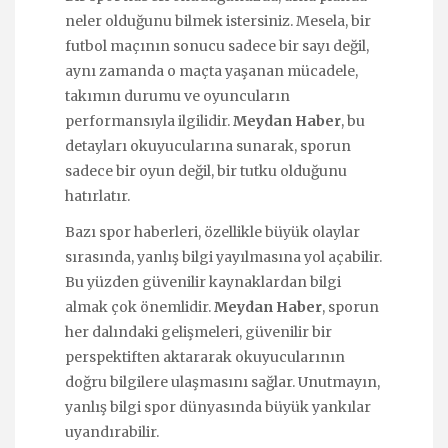
neler olduğunu bilmek istersiniz. Mesela, bir
futbol maçının sonucu sadece bir sayı değil,
aynı zamanda o maçta yaşanan mücadele,
takımın durumu ve oyuncuların
performansıyla ilgilidir.
Meydan Haber
, bu
detayları okuyucularına sunarak, sporun
sadece bir oyun değil, bir tutku olduğunu
hatırlatır.
Bazı spor haberleri, özellikle büyük olaylar
sırasında, yanlış bilgi yayılmasına yol açabilir.
Bu yüzden güvenilir kaynaklardan bilgi
almak çok önemlidir.
Meydan Haber
, sporun
her dalındaki gelişmeleri, güvenilir bir
perspektiften aktararak okuyucularının
doğru bilgilere ulaşmasını sağlar. Unutmayın,
yanlış bilgi spor dünyasında büyük yankılar
uyandırabilir.