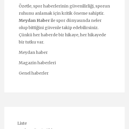
Özetle, spor haberlerinin güvenilirliği, sporun
ruhunu anlamak için kritik öneme sahiptir.
Meydan Haber
ile spor dünyasında neler
olup bittiğini güvenle takip edebilirsiniz.
Çünkü her haberde bir hikaye, her hikayede
bir tutku var.
Meydan haber
Magazin haberleri
Genel haberler
Liste