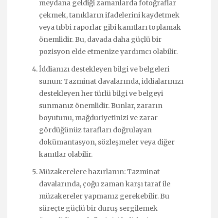
meydana geldiği zamanlarda fotoğraflar
çekmek, tanıkların ifadelerini kaydetmek
veya tıbbi raporlar gibi kanıtları toplamak
önemlidir. Bu, davada daha güçlü bir
pozisyon elde etmenize yardımcı olabilir.
İddianızı destekleyen bilgi ve belgeleri
sunun: Tazminat davalarında, iddialarınızı
destekleyen her türlü bilgi ve belgeyi
sunmanız önemlidir. Bunlar, zararın
boyutunu, mağduriyetinizi ve zarar
gördüğünüz tarafları doğrulayan
dokümantasyon, sözleşmeler veya diğer
kanıtlar olabilir.
Müzakerelere hazırlanın: Tazminat
davalarında, çoğu zaman karşı taraf ile
müzakereler yapmanız gerekebilir. Bu
süreçte güçlü bir duruş sergilemek