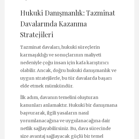
Hukuki Danışmanlık: Tazminat
Davalarında Kazanma
Stratejileri
Tazminat davaları, hukuki süreçlerin
karmaşıklığı ve sonuçlarının maliyeti
nedeniyle çoğu insan için kafa karıştırıcı
olabilir. Ancak, doğru hukuki danışmanlık ve
uygun stratejilerle, bu tür davalarda başarı
elde etmek mümkündür.
İlk adım, davanın temelini oluşturan
kanunları anlamaktır. Hukuki bir danışmana
başvurarak, ilgili yasaların nasıl
yorumlanacağına ve uygulanacağına dair
netlik sağlayabilirsiniz. Bu, dava sürecinde
size avantaj sağlayacak güçlü bir temel