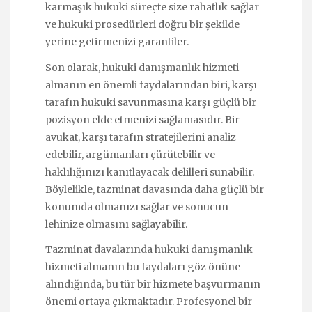
karmaşık hukuki süreçte size rahatlık sağlar
ve hukuki prosedürleri doğru bir şekilde
yerine getirmenizi garantiler.
Son olarak, hukuki danışmanlık hizmeti
almanın en önemli faydalarından biri, karşı
tarafın hukuki savunmasına karşı güçlü bir
pozisyon elde etmenizi sağlamasıdır. Bir
avukat, karşı tarafın stratejilerini analiz
edebilir, argümanları çürütebilir ve
haklılığınızı kanıtlayacak delilleri sunabilir.
Böylelikle, tazminat davasında daha güçlü bir
konumda olmanızı sağlar ve sonucun
lehinize olmasını sağlayabilir.
Tazminat davalarında hukuki danışmanlık
hizmeti almanın bu faydaları göz önüne
alındığında, bu tür bir hizmete başvurmanın
önemi ortaya çıkmaktadır. Profesyonel bir