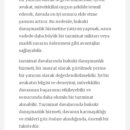
avukat, müvekkilini uygun şekilde temsil
ederek, davada en iyi sonucu elde etme
şansını artırır. Bu nedenle, hukuki
danışmanlık hizmetine yatırım yapmak, uzun
vadede daha büyük bir tazminat miktarı veya
maddi zararın önlenmesi gibi avantajlar
sağlayabilir.
tazminat davalarında hukuki danışmanlık
hizmeti, bir masraf olarak görülmek yerine
bir yatırım olarak değerlendirilmelidir. İyi bir
avukatın bilgisi ve deneyimi, müvekkilin
davasının başarısını etkileyebilir ve
sonucunda daha olumlu bir tazminat
alınabilir. Tazminat davalarında hukuki
danışmanlık hizmeti, davanın karmaşıklığı
ve riskleri göz önüne alındığında, önemli bir
faktördür.