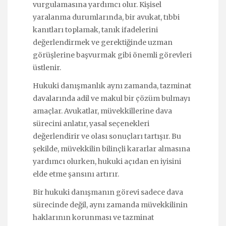
vurgulamasına yardımcı olur. Kişisel
yaralanma durumlarında, bir avukat, tıbbi
kanıtları toplamak, tanık ifadelerini
değerlendirmek ve gerektiğinde uzman
görüşlerine başvurmak gibi önemli görevleri
üstlenir.
Hukuki danışmanlık aynı zamanda, tazminat
davalarında adil ve makul bir çözüm bulmayı
amaçlar. Avukatlar, müvekkillerine dava
sürecini anlatır, yasal seçenekleri
değerlendirir ve olası sonuçları tartışır. Bu
şekilde, müvekkilin bilinçli kararlar almasına
yardımcı olurken, hukuki açıdan en iyisini
elde etme şansını artırır.
Bir hukuki danışmanın görevi sadece dava
sürecinde değil, aynı zamanda müvekkilinin
haklarının korunması ve tazminat