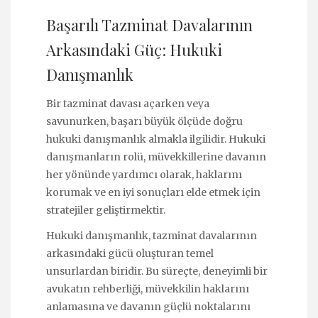
Başarılı Tazminat Davalarının
Arkasındaki Güç: Hukuki
Danışmanlık
Bir tazminat davası açarken veya
savunurken, başarı büyük ölçüde doğru
hukuki danışmanlık almakla ilgilidir. Hukuki
danışmanların rolü, müvekkillerine davanın
her yönünde yardımcı olarak, haklarını
korumak ve en iyi sonuçları elde etmek için
stratejiler geliştirmektir.
Hukuki danışmanlık, tazminat davalarının
arkasındaki gücü oluşturan temel
unsurlardan biridir. Bu süreçte, deneyimli bir
avukatın rehberliği, müvekkilin haklarını
anlamasına ve davanın güçlü noktalarını