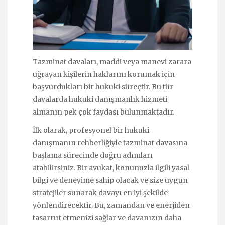
Tazminat davaları, maddi veya manevi zarara
uğrayan kişilerin haklarını korumak için
başvurdukları bir hukuki süreçtir. Bu tür
davalarda hukuki danışmanlık hizmeti
almanın pek çok faydası bulunmaktadır.
İlk olarak, profesyonel bir hukuki
danışmanın rehberliğiyle tazminat davasına
başlama sürecinde doğru adımları
atabilirsiniz. Bir avukat, konunuzla ilgili yasal
bilgi ve deneyime sahip olacak ve size uygun
stratejiler sunarak davayı en iyi şekilde
yönlendirecektir. Bu, zamandan ve enerjiden
tasarruf etmenizi sağlar ve davanızın daha