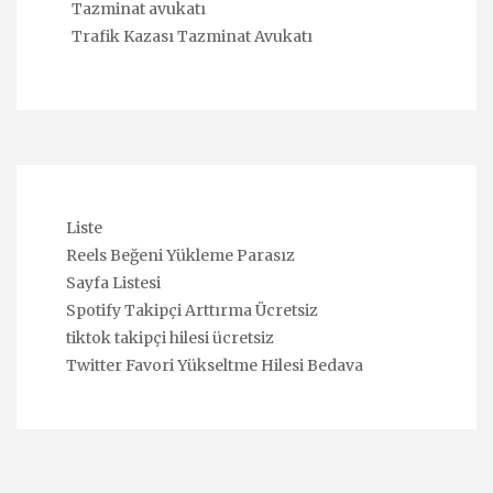
Tazminat avukatı
Trafik Kazası Tazminat Avukatı
Liste
Reels Beğeni Yükleme Parasız
Sayfa Listesi
Spotify Takipçi Arttırma Ücretsiz
tiktok takipçi hilesi ücretsiz
Twitter Favori Yükseltme Hilesi Bedava