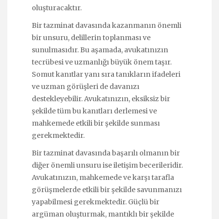
oluşturacaktır.
Bir tazminat davasında kazanmanın önemli
bir unsuru, delillerin toplanması ve
sunulmasıdır. Bu aşamada, avukatınızın
tecrübesi ve uzmanlığı büyük önem taşır.
Somut kanıtlar yanı sıra tanıkların ifadeleri
ve uzman görüşleri de davanızı
destekleyebilir. Avukatınızın, eksiksiz bir
şekilde tüm bu kanıtları derlemesi ve
mahkemede etkili bir şekilde sunması
gerekmektedir.
Bir tazminat davasında başarılı olmanın bir
diğer önemli unsuru ise iletişim becerileridir.
Avukatınızın, mahkemede ve karşı tarafla
görüşmelerde etkili bir şekilde savunmanızı
yapabilmesi gerekmektedir. Güçlü bir
argüman oluşturmak, mantıklı bir şekilde