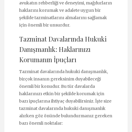
avukatın rehberliği ve deneyimi, mağdurların
haklarını korumak ve adalete uygun bir
şekilde tazminatlarını almalarını sağlamak
için önemli bir unsurdur.
Tazminat Davalarında Hukuki
Danışmanlık: Haklarınızı
Korumanın İpuçları
Tazminat davalarında hukuki danışmanlık,
birçok insanın gereksinim duyabileceği
önemli bir konudur. Bu tür davalarda
haklarınızı etkin bir şekilde korumak için
bazı ipuçlarına ihtiyaç duyabilirsiniz. İşte size
tazminat davalarında hukuki danışmanlık
alırken göz önünde bulundurmanız gereken
bazı önemli noktalar: