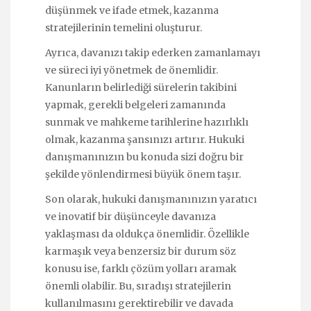
düşünmek ve ifade etmek, kazanma
stratejilerinin temelini oluşturur.
Ayrıca, davanızı takip ederken zamanlamayı
ve süreci iyi yönetmek de önemlidir.
Kanunların belirlediği sürelerin takibini
yapmak, gerekli belgeleri zamanında
sunmak ve mahkeme tarihlerine hazırlıklı
olmak, kazanma şansınızı artırır. Hukuki
danışmanınızın bu konuda sizi doğru bir
şekilde yönlendirmesi büyük önem taşır.
Son olarak, hukuki danışmanınızın yaratıcı
ve inovatif bir düşünceyle davanıza
yaklaşması da oldukça önemlidir. Özellikle
karmaşık veya benzersiz bir durum söz
konusu ise, farklı çözüm yolları aramak
önemli olabilir. Bu, sıradışı stratejilerin
kullanılmasını gerektirebilir ve davada