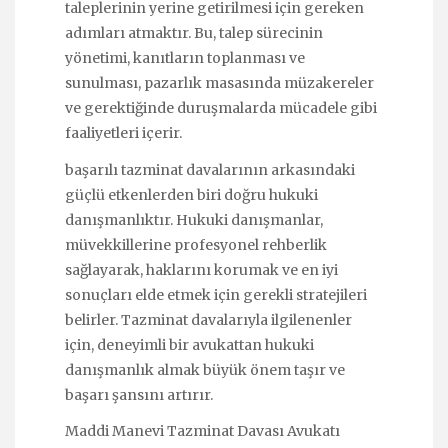
taleplerinin yerine getirilmesi için gereken
adımları atmaktır. Bu, talep sürecinin
yönetimi, kanıtların toplanması ve
sunulması, pazarlık masasında müzakereler
ve gerektiğinde duruşmalarda mücadele gibi
faaliyetleri içerir.
başarılı tazminat davalarının arkasındaki
güçlü etkenlerden biri doğru hukuki
danışmanlıktır. Hukuki danışmanlar,
müvekkillerine profesyonel rehberlik
sağlayarak, haklarını korumak ve en iyi
sonuçları elde etmek için gerekli stratejileri
belirler. Tazminat davalarıyla ilgilenenler
için, deneyimli bir avukattan hukuki
danışmanlık almak büyük önem taşır ve
başarı şansını artırır.
Maddi Manevi Tazminat Davası Avukatı