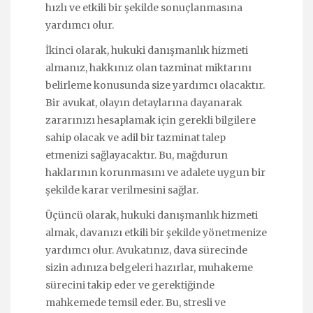
hızlı ve etkili bir şekilde sonuçlanmasına
yardımcı olur.
İkinci olarak, hukuki danışmanlık hizmeti
almanız, hakkınız olan tazminat miktarını
belirleme konusunda size yardımcı olacaktır.
Bir avukat, olayın detaylarına dayanarak
zararınızı hesaplamak için gerekli bilgilere
sahip olacak ve adil bir tazminat talep
etmenizi sağlayacaktır. Bu, mağdurun
haklarının korunmasını ve adalete uygun bir
şekilde karar verilmesini sağlar.
Üçüncü olarak, hukuki danışmanlık hizmeti
almak, davanızı etkili bir şekilde yönetmenize
yardımcı olur. Avukatınız, dava sürecinde
sizin adınıza belgeleri hazırlar, muhakeme
sürecini takip eder ve gerektiğinde
mahkemede temsil eder. Bu, stresli ve