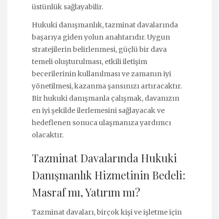
üstünlük sağlayabilir.
Hukuki danışmanlık, tazminat davalarında
başarıya giden yolun anahtarıdır. Uygun
stratejilerin belirlenmesi, güçlü bir dava
temeli oluşturulması, etkili iletişim
becerilerinin kullanılması ve zamanın iyi
yönetilmesi, kazanma şansınızı artıracaktır.
Bir hukuki danışmanla çalışmak, davanızın
en iyi şekilde ilerlemesini sağlayacak ve
hedeflenen sonuca ulaşmanıza yardımcı
olacaktır.
Tazminat Davalarında Hukuki
Danışmanlık Hizmetinin Bedeli:
Masraf mı, Yatırım mı?
Tazminat davaları, birçok kişi ve işletme için