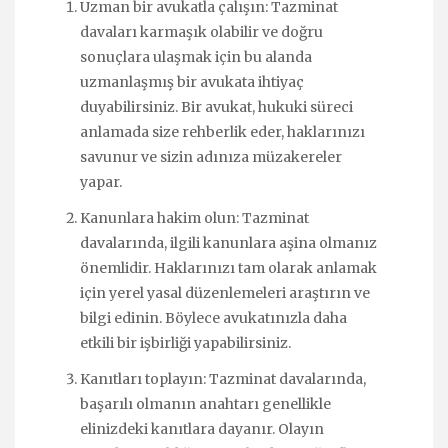
Uzman bir avukatla çalışın: Tazminat
davaları karmaşık olabilir ve doğru
sonuçlara ulaşmak için bu alanda
uzmanlaşmış bir avukata ihtiyaç
duyabilirsiniz. Bir avukat, hukuki süreci
anlamada size rehberlik eder, haklarınızı
savunur ve sizin adınıza müzakereler
yapar.
Kanunlara hakim olun: Tazminat
davalarında, ilgili kanunlara aşina olmanız
önemlidir. Haklarınızı tam olarak anlamak
için yerel yasal düzenlemeleri araştırın ve
bilgi edinin. Böylece avukatınızla daha
etkili bir işbirliği yapabilirsiniz.
Kanıtları toplayın: Tazminat davalarında,
başarılı olmanın anahtarı genellikle
elinizdeki kanıtlara dayanır. Olayın