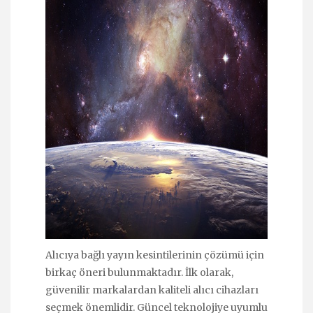
Alıcıya bağlı yayın kesintilerinin çözümü için
birkaç öneri bulunmaktadır. İlk olarak,
güvenilir markalardan kaliteli alıcı cihazları
seçmek önemlidir. Güncel teknolojiye uyumlu