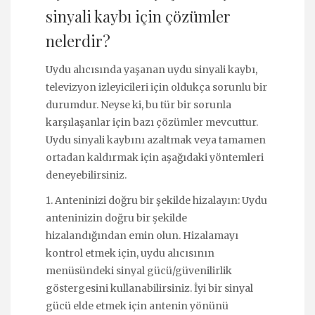
sinyali kaybı için çözümler
nelerdir?
Uydu alıcısında yaşanan uydu sinyali kaybı,
televizyon izleyicileri için oldukça sorunlu bir
durumdur. Neyse ki, bu tür bir sorunla
karşılaşanlar için bazı çözümler mevcuttur.
Uydu sinyali kaybını azaltmak veya tamamen
ortadan kaldırmak için aşağıdaki yöntemleri
deneyebilirsiniz.
1. Anteninizi doğru bir şekilde hizalayın: Uydu
anteninizin doğru bir şekilde
hizalandığından emin olun. Hizalamayı
kontrol etmek için, uydu alıcısının
menüsündeki sinyal gücü/güvenilirlik
göstergesini kullanabilirsiniz. İyi bir sinyal
gücü elde etmek için antenin yönünü