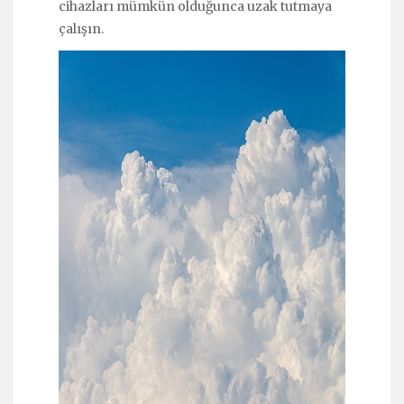
cihazları mümkün olduğunca uzak tutmaya
çalışın.