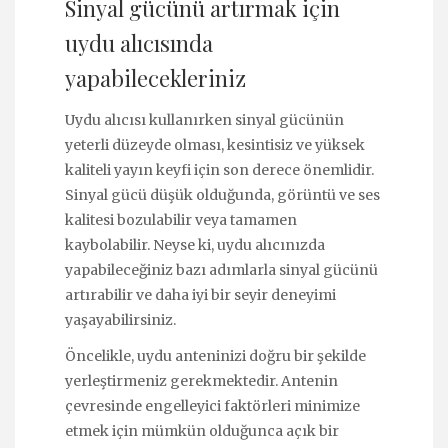
Sinyal gücünü artırmak için
uydu alıcısında
yapabilecekleriniz
Uydu alıcısı kullanırken sinyal gücünün
yeterli düzeyde olması, kesintisiz ve yüksek
kaliteli yayın keyfi için son derece önemlidir.
Sinyal gücü düşük olduğunda, görüntü ve ses
kalitesi bozulabilir veya tamamen
kaybolabilir. Neyse ki, uydu alıcınızda
yapabileceğiniz bazı adımlarla sinyal gücünü
artırabilir ve daha iyi bir seyir deneyimi
yaşayabilirsiniz.
Öncelikle, uydu anteninizi doğru bir şekilde
yerleştirmeniz gerekmektedir. Antenin
çevresinde engelleyici faktörleri minimize
etmek için mümkün olduğunca açık bir