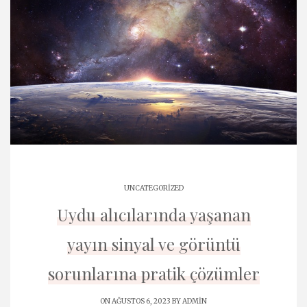
UNCATEGORIZED
Uydu alıcılarında yaşanan
yayın sinyal ve görüntü
sorunlarına pratik çözümler
ON AĞUSTOS 6, 2023 BY
ADMIN