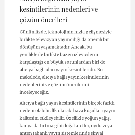
kesintilerinin nedenleri ve
çözüm önerileri
Günümüzde, teknolojinin hızla gelişmesiyle
birlikte televizyon yayıncılığı da önemli bir
dönüşüm yaşamaktadır. Ancak, bu
yeniliklerle birlikte bazen izleyicilerin
karşılaştığı en büyük sorunlardan biri de
alıcıya bağlı olan yayın kesintileridir. Bu
makalede, alıcıya bağlı yayın kesintilerinin
nedenlerini ve çözüm önerilerini
inceleyeceğiz.
Alıcıya bağlı yayın kesintilerinin birçok farklı
nedeni olabilir. İlk olarak, hava koşulları yayın
kalitesini etkileyebilir. Özellikle yoğun yağış,
kar ya da fırtına gibi doğal afetler, uydu veya
anten tabanlı yayın sistemlerinde sinyal