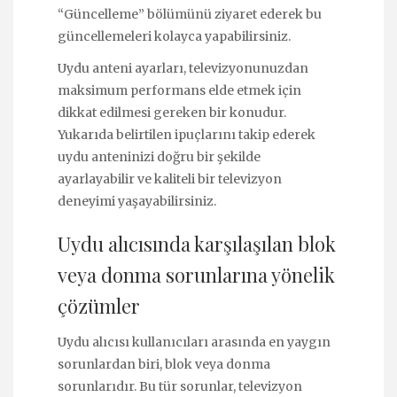
“Güncelleme” bölümünü ziyaret ederek bu
güncellemeleri kolayca yapabilirsiniz.
Uydu anteni ayarları, televizyonunuzdan
maksimum performans elde etmek için
dikkat edilmesi gereken bir konudur.
Yukarıda belirtilen ipuçlarını takip ederek
uydu anteninizi doğru bir şekilde
ayarlayabilir ve kaliteli bir televizyon
deneyimi yaşayabilirsiniz.
Uydu alıcısında karşılaşılan blok
veya donma sorunlarına yönelik
çözümler
Uydu alıcısı kullanıcıları arasında en yaygın
sorunlardan biri, blok veya donma
sorunlarıdır. Bu tür sorunlar, televizyon