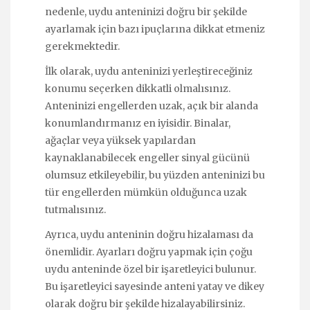
nedenle, uydu anteninizi doğru bir şekilde
ayarlamak için bazı ipuçlarına dikkat etmeniz
gerekmektedir.
İlk olarak, uydu anteninizi yerleştireceğiniz
konumu seçerken dikkatli olmalısınız.
Anteninizi engellerden uzak, açık bir alanda
konumlandırmanız en iyisidir. Binalar,
ağaçlar veya yüksek yapılardan
kaynaklanabilecek engeller sinyal gücünü
olumsuz etkileyebilir, bu yüzden anteninizi bu
tür engellerden mümkün olduğunca uzak
tutmalısınız.
Ayrıca, uydu anteninin doğru hizalaması da
önemlidir. Ayarları doğru yapmak için çoğu
uydu anteninde özel bir işaretleyici bulunur.
Bu işaretleyici sayesinde anteni yatay ve dikey
olarak doğru bir şekilde hizalayabilirsiniz.