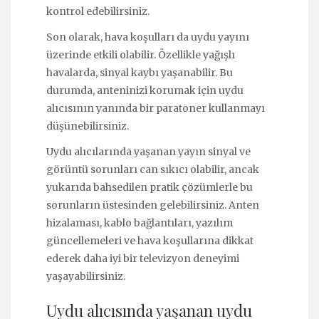
kontrol edebilirsiniz.
Son olarak, hava koşulları da uydu yayını
üzerinde etkili olabilir. Özellikle yağışlı
havalarda, sinyal kaybı yaşanabilir. Bu
durumda, anteninizi korumak için uydu
alıcısının yanında bir paratoner kullanmayı
düşünebilirsiniz.
Uydu alıcılarında yaşanan yayın sinyal ve
görüntü sorunları can sıkıcı olabilir, ancak
yukarıda bahsedilen pratik çözümlerle bu
sorunların üstesinden gelebilirsiniz. Anten
hizalaması, kablo bağlantıları, yazılım
güncellemeleri ve hava koşullarına dikkat
ederek daha iyi bir televizyon deneyimi
yaşayabilirsiniz.
Uydu alıcısında yaşanan uydu