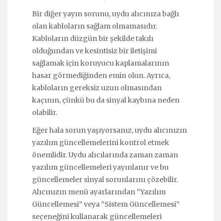
Bir diğer yayın sorunu, uydu alıcınıza bağlı
olan kabloların sağlam olmamasıdır.
Kabloların düzgün bir şekilde takılı
olduğundan ve kesintisiz bir iletişimi
sağlamak için koruyucu kaplamalarının
hasar görmediğinden emin olun. Ayrıca,
kabloların gereksiz uzun olmasından
kaçının, çünkü bu da sinyal kaybına neden
olabilir.
Eğer hala sorun yaşıyorsanız, uydu alıcınızın
yazılım güncellemelerini kontrol etmek
önemlidir. Uydu alıcılarında zaman zaman
yazılım güncellemeleri yayınlanır ve bu
güncellemeler sinyal sorunlarını çözebilir.
Alıcınızın menü ayarlarından “Yazılım
Güncellemesi” veya “Sistem Güncellemesi”
seçeneğini kullanarak güncellemeleri