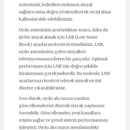
Anteninizi, belirtilen uydunun sinyal
sağlayıcısına doğru yönlendirerek en iyi alma
kalitesini elde edebilirsiniz.
Uydu anteninizi ayarladıktan sonra, daha da
iyi bir sinyal almak için LNB (Low Noise
Block) ayarlarını kontrol etmelisiniz. LNB,
uydu anteninden gelen sinyalleri
televizyonunuza ileten bir parçadır. Optimal
performans için LNB’nin doğru şekilde
hizalanması gerekmektedir. Bu nedenle, LNB
ayarlarınızı kontrol ederek sinyali en üst
düzeye çıkarabilirsiniz.
Son olarak, uydu alıcınızın yazılım
güncellemelerini düzenli olarak yapmanız
önemlidir. Güncellemeler, yeni kanallara
erişim sağlar ve genel sistem performansını
iyileştirir. Uydu alıcınızın menüsündeki