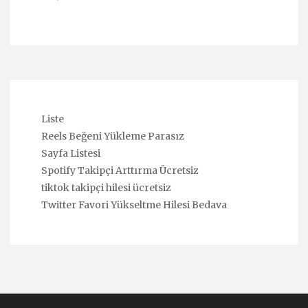
Liste
Reels Beğeni Yükleme Parasız
Sayfa Listesi
Spotify Takipçi Arttırma Ücretsiz
tiktok takipçi hilesi ücretsiz
Twitter Favori Yükseltme Hilesi Bedava