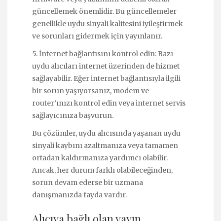
güncellemek önemlidir. Bu güncellemeler
genellikle uydu sinyali kalitesini iyileştirmek
ve sorunları gidermek için yayınlanır.
5. İnternet bağlantısını kontrol edin: Bazı
uydu alıcıları internet üzerinden de hizmet
sağlayabilir. Eğer internet bağlantısıyla ilgili
bir sorun yaşıyorsanız, modem ve
router’ınızı kontrol edin veya internet servis
sağlayıcınıza başvurun.
Bu çözümler, uydu alıcısında yaşanan uydu
sinyali kaybını azaltmanıza veya tamamen
ortadan kaldırmanıza yardımcı olabilir.
Ancak, her durum farklı olabileceğinden,
sorun devam ederse bir uzmana
danışmanızda fayda vardır.
Alıcıya bağlı olan yayın