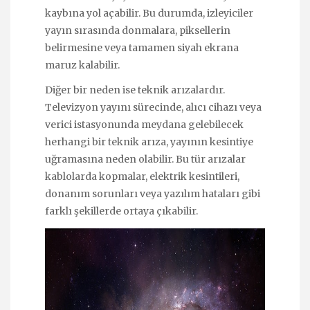
kaybına yol açabilir. Bu durumda, izleyiciler
yayın sırasında donmalara, piksellerin
belirmesine veya tamamen siyah ekrana
maruz kalabilir.
Diğer bir neden ise teknik arızalardır.
Televizyon yayını sürecinde, alıcı cihazı veya
verici istasyonunda meydana gelebilecek
herhangi bir teknik arıza, yayının kesintiye
uğramasına neden olabilir. Bu tür arızalar
kablolarda kopmalar, elektrik kesintileri,
donanım sorunları veya yazılım hataları gibi
farklı şekillerde ortaya çıkabilir.