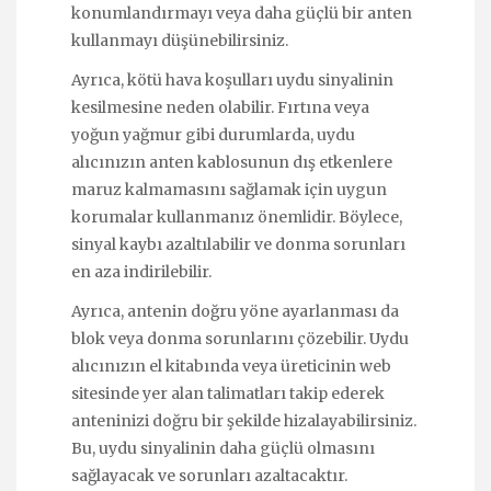
konumlandırmayı veya daha güçlü bir anten
kullanmayı düşünebilirsiniz.
Ayrıca, kötü hava koşulları uydu sinyalinin
kesilmesine neden olabilir. Fırtına veya
yoğun yağmur gibi durumlarda, uydu
alıcınızın anten kablosunun dış etkenlere
maruz kalmamasını sağlamak için uygun
korumalar kullanmanız önemlidir. Böylece,
sinyal kaybı azaltılabilir ve donma sorunları
en aza indirilebilir.
Ayrıca, antenin doğru yöne ayarlanması da
blok veya donma sorunlarını çözebilir. Uydu
alıcınızın el kitabında veya üreticinin web
sitesinde yer alan talimatları takip ederek
anteninizi doğru bir şekilde hizalayabilirsiniz.
Bu, uydu sinyalinin daha güçlü olmasını
sağlayacak ve sorunları azaltacaktır.