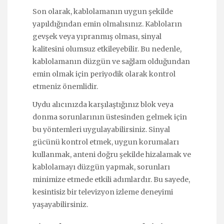
Son olarak, kablolamanın uygun şekilde
yapıldığından emin olmalısınız. Kabloların
gevşek veya yıpranmış olması, sinyal
kalitesini olumsuz etkileyebilir. Bu nedenle,
kablolamanın düzgün ve sağlam olduğundan
emin olmak için periyodik olarak kontrol
etmeniz önemlidir.
Uydu alıcınızda karşılaştığınız blok veya
donma sorunlarının üstesinden gelmek için
bu yöntemleri uygulayabilirsiniz. Sinyal
gücünü kontrol etmek, uygun korumaları
kullanmak, anteni doğru şekilde hizalamak ve
kablolamayı düzgün yapmak, sorunları
minimize etmede etkili adımlardır. Bu sayede,
kesintisiz bir televizyon izleme deneyimi
yaşayabilirsiniz.