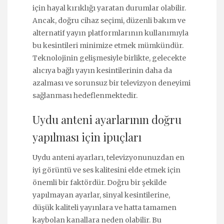
için hayal kırıklığı yaratan durumlar olabilir.
Ancak, doğru cihaz seçimi, düzenli bakım ve
alternatif yayın platformlarının kullanımıyla
bu kesintileri minimize etmek mümkündür.
Teknolojinin gelişmesiyle birlikte, gelecekte
alıcıya bağlı yayın kesintilerinin daha da
azalması ve sorunsuz bir televizyon deneyimi
sağlanması hedeflenmektedir.
Uydu anteni ayarlarının doğru
yapılması için ipuçları
Uydu anteni ayarları, televizyonunuzdan en
iyi görüntü ve ses kalitesini elde etmek için
önemli bir faktördür. Doğru bir şekilde
yapılmayan ayarlar, sinyal kesintilerine,
düşük kaliteli yayınlara ve hatta tamamen
kaybolan kanallara neden olabilir. Bu