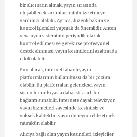
bir alıcı satın almak, yayın sırasında
oluşabilecek sorunları minimize etmeye
yardımcı olabilir. Ayrıca, düzenli bakım ve
kontrol işlemleri yapmak da önemlidir. Anten
veya uydu sisteminin periyodik olarak
kontrol edilmesi ve gerekirse profesyonel
destek alınması, yayın kesintilerini azaltmada
etkili olabilir.
Son olarak, internet tabanlı yayın
platformlarının kullanılması da bir çözüm
olabilir. Bu platformlar, geleneksel yayın
sistemlerine kıyasla daha istikrarlı bir
bağlantı sunabilir. İnternete dayalı televizyon
yayın hizmetleri sayesinde, kesintisiz ve
yüksek kaliteli bir yayın deneyimi elde etmek
mümkün olabilir.
Alıcıya bağlı olan yayın kesintileri, izleyiciler