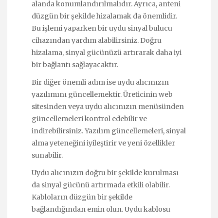
alanda konumlandırılmalıdır. Ayrıca, anteni
düzgün bir şekilde hizalamak da önemlidir.
Bu işlemi yaparken bir uydu sinyal bulucu
cihazından yardım alabilirsiniz. Doğru
hizalama, sinyal gücünüzü artırarak daha iyi
bir bağlantı sağlayacaktır.
Bir diğer önemli adım ise uydu alıcınızın
yazılımını güncellemektir. Üreticinin web
sitesinden veya uydu alıcınızın menüsünden
güncellemeleri kontrol edebilir ve
indirebilirsiniz. Yazılım güncellemeleri, sinyal
alma yeteneğini iyileştirir ve yeni özellikler
sunabilir.
Uydu alıcınızın doğru bir şekilde kurulması
da sinyal gücünü artırmada etkili olabilir.
Kabloların düzgün bir şekilde
bağlandığından emin olun. Uydu kablosu