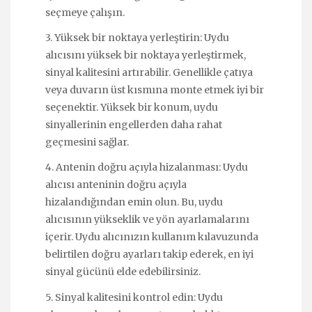
seçmeye çalışın.
3. Yüksek bir noktaya yerleştirin: Uydu
alıcısını yüksek bir noktaya yerleştirmek,
sinyal kalitesini artırabilir. Genellikle çatıya
veya duvarın üst kısmına monte etmek iyi bir
seçenektir. Yüksek bir konum, uydu
sinyallerinin engellerden daha rahat
geçmesini sağlar.
4. Antenin doğru açıyla hizalanması: Uydu
alıcısı anteninin doğru açıyla
hizalandığından emin olun. Bu, uydu
alıcısının yükseklik ve yön ayarlamalarını
içerir. Uydu alıcınızın kullanım kılavuzunda
belirtilen doğru ayarları takip ederek, en iyi
sinyal gücünü elde edebilirsiniz.
5. Sinyal kalitesini kontrol edin: Uydu