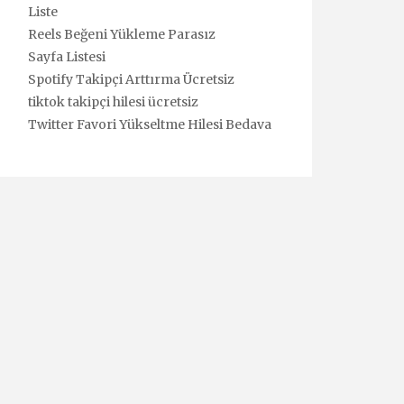
Liste
Reels Beğeni Yükleme Parasız
Sayfa Listesi
Spotify Takipçi Arttırma Ücretsiz
tiktok takipçi hilesi ücretsiz
Twitter Favori Yükseltme Hilesi Bedava