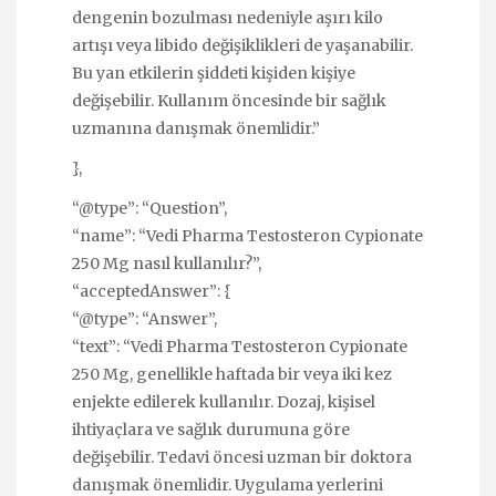
dengenin bozulması nedeniyle aşırı kilo
artışı veya libido değişiklikleri de yaşanabilir.
Bu yan etkilerin şiddeti kişiden kişiye
değişebilir. Kullanım öncesinde bir sağlık
uzmanına danışmak önemlidir.”
},
“@type”: “Question”,
“name”: “Vedi Pharma Testosteron Cypionate
250 Mg nasıl kullanılır?”,
“acceptedAnswer”: {
“@type”: “Answer”,
“text”: “Vedi Pharma Testosteron Cypionate
250 Mg, genellikle haftada bir veya iki kez
enjekte edilerek kullanılır. Dozaj, kişisel
ihtiyaçlara ve sağlık durumuna göre
değişebilir. Tedavi öncesi uzman bir doktora
danışmak önemlidir. Uygulama yerlerini