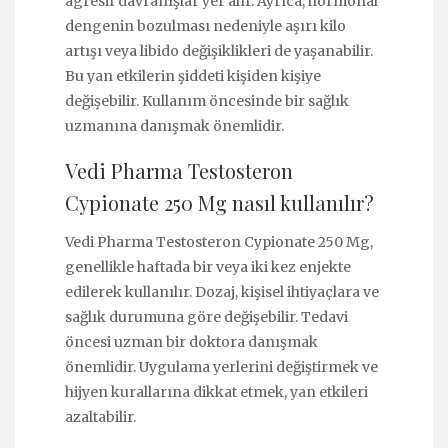
agresif davranışlar yer alır. Ayrıca, hormonal
dengenin bozulması nedeniyle aşırı kilo
artışı veya libido değişiklikleri de yaşanabilir.
Bu yan etkilerin şiddeti kişiden kişiye
değişebilir. Kullanım öncesinde bir sağlık
uzmanına danışmak önemlidir.
Vedi Pharma Testosteron
Cypionate 250 Mg nasıl kullanılır?
Vedi Pharma Testosteron Cypionate 250 Mg,
genellikle haftada bir veya iki kez enjekte
edilerek kullanılır. Dozaj, kişisel ihtiyaçlara ve
sağlık durumuna göre değişebilir. Tedavi
öncesi uzman bir doktora danışmak
önemlidir. Uygulama yerlerini değiştirmek ve
hijyen kurallarına dikkat etmek, yan etkileri
azaltabilir.