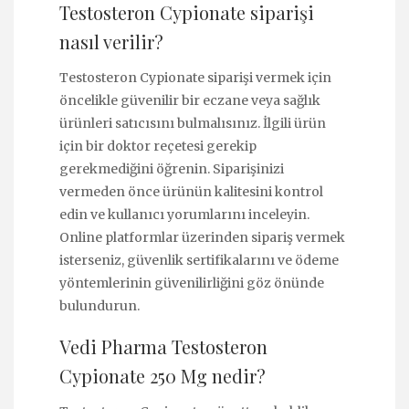
Testosteron Cypionate siparişi
nasıl verilir?
Testosteron Cypionate siparişi vermek için
öncelikle güvenilir bir eczane veya sağlık
ürünleri satıcısını bulmalısınız. İlgili ürün
için bir doktor reçetesi gerekip
gerekmediğini öğrenin. Siparişinizi
vermeden önce ürünün kalitesini kontrol
edin ve kullanıcı yorumlarını inceleyin.
Online platformlar üzerinden sipariş vermek
isterseniz, güvenlik sertifikalarını ve ödeme
yöntemlerinin güvenilirliğini göz önünde
bulundurun.
Vedi Pharma Testosteron
Cypionate 250 Mg nedir?