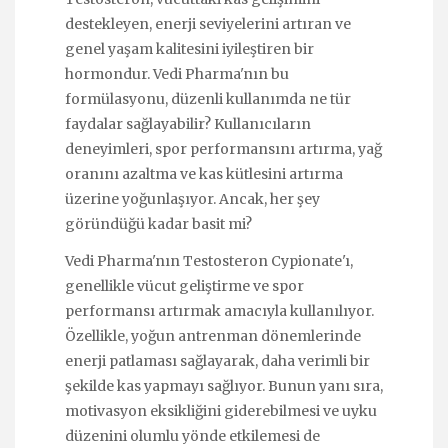
destekleyen, enerji seviyelerini artıran ve
genel yaşam kalitesini iyileştiren bir
hormondur. Vedi Pharma'nın bu
formülasyonu, düzenli kullanımda ne tür
faydalar sağlayabilir? Kullanıcıların
deneyimleri, spor performansını artırma, yağ
oranını azaltma ve kas kütlesini artırma
üzerine yoğunlaşıyor. Ancak, her şey
göründüğü kadar basit mi?
Vedi Pharma'nın Testosteron Cypionate'ı,
genellikle vücut geliştirme ve spor
performansı artırmak amacıyla kullanılıyor.
Özellikle, yoğun antrenman dönemlerinde
enerji patlaması sağlayarak, daha verimli bir
şekilde kas yapmayı sağlıyor. Bunun yanı sıra,
motivasyon eksikliğini giderebilmesi ve uyku
düzenini olumlu yönde etkilemesi de