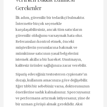
Gerekenler
İlk adım, güvenilir bir tedarikçi bulmaktır.
İnternette birçok seçenekle
karşılaşabilirsiniz, ancak tüm satıcıların
güvenilir olduğunu varsaymak hata olur.
Referansları kontrol etmek, önceki
müşterilerin yorumlarına bakmak ve
mümkünse satıcının yasal belgelerini
istemek akıllıca bir hareket. Unutmayın,
kalitesiz ürünler sağlığınıza zarar verebilir.
Sipariş edeceğiniz testosteron cypionate’ın
dozajı, kullanım amacınıza göre değişebilir.
Eğer tıbbi bir sebebiniz varsa, doktorunuzun
önerilerine sadık kalmalısınız. Sporcuysanız
ve performans artırmak istiyorsanız, yine de
bir uzman görüşü almak gereklidir. Aksi