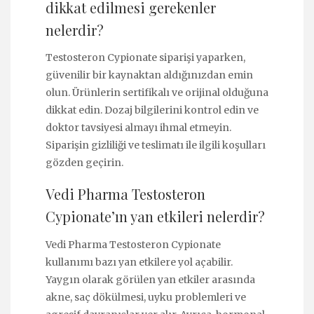
dikkat edilmesi gerekenler
nelerdir?
Testosteron Cypionate siparişi yaparken,
güvenilir bir kaynaktan aldığınızdan emin
olun. Ürünlerin sertifikalı ve orijinal olduğuna
dikkat edin. Dozaj bilgilerini kontrol edin ve
doktor tavsiyesi almayı ihmal etmeyin.
Siparişin gizliliği ve teslimatı ile ilgili koşulları
gözden geçirin.
Vedi Pharma Testosteron
Cypionate’ın yan etkileri nelerdir?
Vedi Pharma Testosteron Cypionate
kullanımı bazı yan etkilere yol açabilir.
Yaygın olarak görülen yan etkiler arasında
akne, saç dökülmesi, uyku problemleri ve