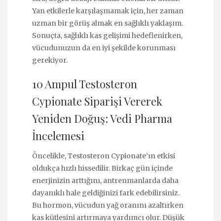
Yan etkilerle karşılaşmamak için, her zaman
uzman bir görüş almak en sağlıklı yaklaşım.
Sonuçta, sağlıklı kas gelişimi hedeflenirken,
vücudunuzun da en iyi şekilde korunması
gerekiyor.
10 Ampul Testosteron
Cypionate Siparişi Vererek
Yeniden Doğuş: Vedi Pharma
İncelemesi
Öncelikle, Testosteron Cypionate’ın etkisi
oldukça hızlı hissedilir. Birkaç gün içinde
enerjinizin arttığını, antrenmanlarda daha
dayanıklı hale geldiğinizi fark edebilirsiniz.
Bu hormon, vücudun yağ oranını azaltırken
kas kütlesini artırmaya yardımcı olur. Düşük