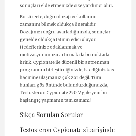
sonuçları elde etmenizde size yardımcı olur.
Bu süreçte, doğru dozajı ve kullanım
zamanını bilmek oldukça önemlidir.
Dozajınızı doğru ayarladığınızda, sonuçlar
genelde oldukça tatmin edici oluyor.
Hedeflerinize odaklanmak ve
motivasyonunuzu artırmak da bu noktada
kritik. Cypionate ile düzenli bir antrenman
programını birleştirdiğinizde, istediğiniz kas
hacmine ulaşmanız çok zor değil. Tüm
bunları göz önünde bulundurduğunuzda,
Testosteron Cypionate 250 Mg ile yeni bir
başlangıç yapmanın tam zamanı!
Sıkça Sorulan Sorular
Testosteron Cypionate siparişinde