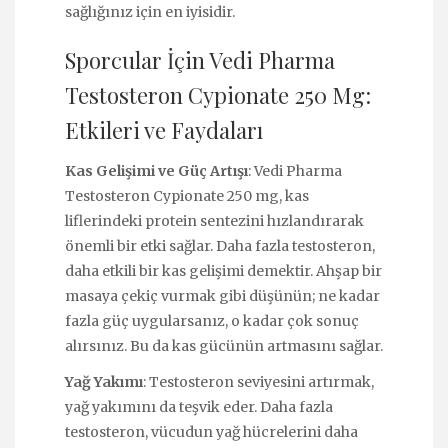
sağlığınız için en iyisidir.
Sporcular İçin Vedi Pharma
Testosteron Cypionate 250 Mg:
Etkileri ve Faydaları
Kas Gelişimi ve Güç Artışı
: Vedi Pharma
Testosteron Cypionate 250 mg, kas
liflerindeki protein sentezini hızlandırarak
önemli bir etki sağlar. Daha fazla testosteron,
daha etkili bir kas gelişimi demektir. Ahşap bir
masaya çekiç vurmak gibi düşünün; ne kadar
fazla güç uygularsanız, o kadar çok sonuç
alırsınız. Bu da kas gücünün artmasını sağlar.
Yağ Yakımı
: Testosteron seviyesini artırmak,
yağ yakımını da teşvik eder. Daha fazla
testosteron, vücudun yağ hücrelerini daha