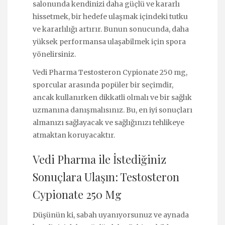
salonunda kendinizi daha güçlü ve kararlı
hissetmek, bir hedefe ulaşmak içindeki tutku
ve kararlılığı artırır. Bunun sonucunda, daha
yüksek performansa ulaşabilmek için spora
yönelirsiniz.
Vedi Pharma Testosteron Cypionate 250 mg,
sporcular arasında popüler bir seçimdir,
ancak kullanırken dikkatli olmalı ve bir sağlık
uzmanına danışmalısınız. Bu, en iyi sonuçları
almanızı sağlayacak ve sağlığınızı tehlikeye
atmaktan koruyacaktır.
Vedi Pharma ile İstediğiniz
Sonuçlara Ulaşın: Testosteron
Cypionate 250 Mg
Düşünün ki, sabah uyanıyorsunuz ve aynada