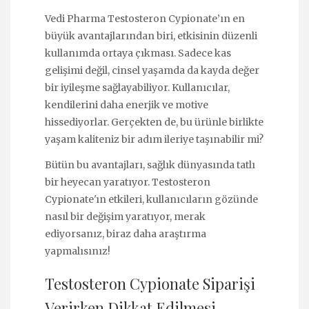
Vedi Pharma Testosteron Cypionate’ın en
büyük avantajlarından biri, etkisinin düzenli
kullanımda ortaya çıkması. Sadece kas
gelişimi değil, cinsel yaşamda da kayda değer
bir iyileşme sağlayabiliyor. Kullanıcılar,
kendilerini daha enerjik ve motive
hissediyorlar. Gerçekten de, bu ürünle birlikte
yaşam kaliteniz bir adım ileriye taşınabilir mi?
Bütün bu avantajları, sağlık dünyasında tatlı
bir heyecan yaratıyor. Testosteron
Cypionate'ın etkileri, kullanıcıların gözünde
nasıl bir değişim yaratıyor, merak
ediyorsanız, biraz daha araştırma
yapmalısınız!
Testosteron Cypionate Siparişi
Verirken Dikkat Edilmesi