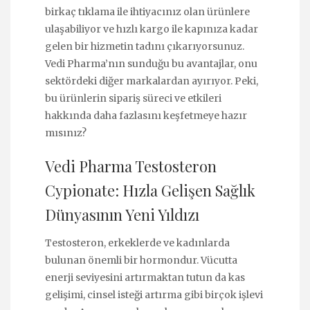
birkaç tıklama ile ihtiyacınız olan ürünlere
ulaşabiliyor ve hızlı kargo ile kapınıza kadar
gelen bir hizmetin tadını çıkarıyorsunuz.
Vedi Pharma’nın sunduğu bu avantajlar, onu
sektördeki diğer markalardan ayırıyor. Peki,
bu ürünlerin sipariş süreci ve etkileri
hakkında daha fazlasını keşfetmeye hazır
mısınız?
Vedi Pharma Testosteron
Cypionate: Hızla Gelişen Sağlık
Dünyasının Yeni Yıldızı
Testosteron, erkeklerde ve kadınlarda
bulunan önemli bir hormondur. Vücutta
enerji seviyesini artırmaktan tutun da kas
gelişimi, cinsel isteği artırma gibi birçok işlevi