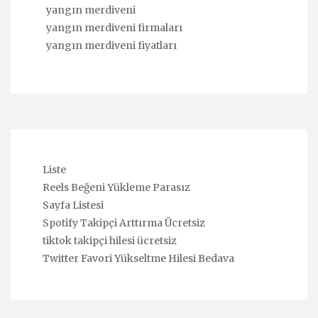
yangın merdiveni
yangın merdiveni firmaları
yangın merdiveni fiyatları
Liste
Reels Beğeni Yükleme Parasız
Sayfa Listesi
Spotify Takipçi Arttırma Ücretsiz
tiktok takipçi hilesi ücretsiz
Twitter Favori Yükseltme Hilesi Bedava