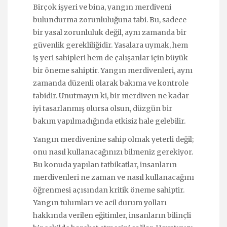
Birçok işyeri ve bina, yangın merdiveni
bulundurma zorunluluğuna tabi. Bu, sadece
bir yasal zorunluluk değil, aynı zamanda bir
güvenlik gerekliliğidir. Yasalara uymak, hem
iş yeri sahipleri hem de çalışanlar için büyük
bir öneme sahiptir. Yangın merdivenleri, aynı
zamanda düzenli olarak bakıma ve kontrole
tabidir. Unutmayın ki, bir merdiven ne kadar
iyi tasarlanmış olursa olsun, düzgün bir
bakım yapılmadığında etkisiz hale gelebilir.
Yangın merdivenine sahip olmak yeterli değil;
onu nasıl kullanacağınızı bilmeniz gerekiyor.
Bu konuda yapılan tatbikatlar, insanların
merdivenleri ne zaman ve nasıl kullanacağını
öğrenmesi açısından kritik öneme sahiptir.
Yangın tulumları ve acil durum yolları
hakkında verilen eğitimler, insanların bilinçli