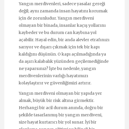
Yangın merdivenleri, sadece yasalar gereği
değil; aynı zamanda insan hayatını korumak
için de zorunludur. Yangın merdiveni
olmayan bir binada, insanlar kaçış yollarını
kaybeder ve bu durum can kaybına yol
açabilir. Hayal edin, bir anda alevler etrafınızı
sarıyor ve dışarı çıkmak için tek bir kapı
kaldığını düşünün. O kapı açılmadığında ya
da aşırı kalabalık yüzünden geçilemediğinde
ne yaparsınız? İşte bu nedenle, yangın
merdivenlerinin varlığı hayatımızı
kolaylaştırır ve güvenliğimizi artırır.
Yangın merdiveni olmayan bir yapıda yer
almak, büyük bir risk altına girmektir.
Herhangi bir acil durum anında, doğru bir
şekilde tasarlanmış bir yangın merdiveni,
size hayat kurtarıcı bir yol sunar. İyi bir