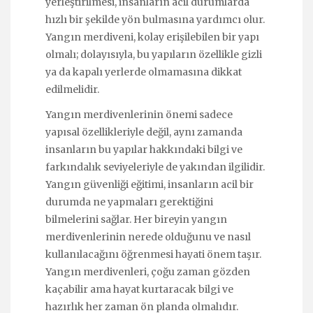
yerleştirilmesi, insanların acil durumlarda
hızlı bir şekilde yön bulmasına yardımcı olur.
Yangın merdiveni, kolay erişilebilen bir yapı
olmalı; dolayısıyla, bu yapıların özellikle gizli
ya da kapalı yerlerde olmamasına dikkat
edilmelidir.
Yangın merdivenlerinin önemi sadece
yapısal özellikleriyle değil, aynı zamanda
insanların bu yapılar hakkındaki bilgi ve
farkındalık seviyeleriyle de yakından ilgilidir.
Yangın güvenliği eğitimi, insanların acil bir
durumda ne yapmaları gerektiğini
bilmelerini sağlar. Her bireyin yangın
merdivenlerinin nerede olduğunu ve nasıl
kullanılacağını öğrenmesi hayati önem taşır.
Yangın merdivenleri, çoğu zaman gözden
kaçabilir ama hayat kurtaracak bilgi ve
hazırlık her zaman ön planda olmalıdır.