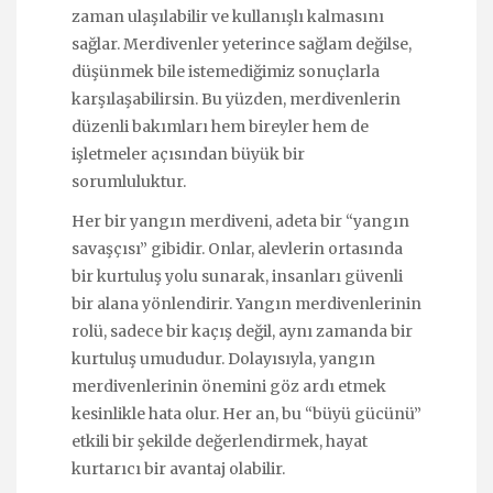
zaman ulaşılabilir ve kullanışlı kalmasını
sağlar. Merdivenler yeterince sağlam değilse,
düşünmek bile istemediğimiz sonuçlarla
karşılaşabilirsin. Bu yüzden, merdivenlerin
düzenli bakımları hem bireyler hem de
işletmeler açısından büyük bir
sorumluluktur.
Her bir yangın merdiveni, adeta bir “yangın
savaşçısı” gibidir. Onlar, alevlerin ortasında
bir kurtuluş yolu sunarak, insanları güvenli
bir alana yönlendirir. Yangın merdivenlerinin
rolü, sadece bir kaçış değil, aynı zamanda bir
kurtuluş umududur. Dolayısıyla, yangın
merdivenlerinin önemini göz ardı etmek
kesinlikle hata olur. Her an, bu “büyü gücünü”
etkili bir şekilde değerlendirmek, hayat
kurtarıcı bir avantaj olabilir.