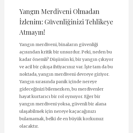
Yangın Merdiveni Olmadan
İzlenim: Güvenliğinizi Tehlikeye
Atmayın!
Yangın merdiveni, binaların güvenliği
açısından kritik bir unsurdur. Peki, neden bu
kadar önemli? Düşünün ki, bir yangın çıkıyor
ve acil bir çıkışa ihtiyacınız var. İşte tam da bu
noktada, yangın merdiveni devreye giriyor.
Yangın sırasında panik içinde nereye
gideceğinizi bilemezken, bu merdivenler
hayat kurtarıcı bir rol oynuyor. Eğer bir
yangın merdiveni yoksa, güvenli bir alana
ulaşabilmek için nereye kaçacağınızı
bulamamak, belki de en büyük korkunuz
olacaktır.