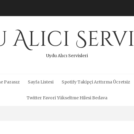
 Alıcı Servi
Uydu Alıcı Servisleri
e Parasız
Sayfa Listesi
Spotify Takipçi Arttırma Ücretsiz
Twitter Favori Yükseltme Hilesi Bedava