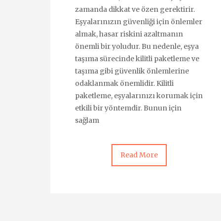
zamanda dikkat ve özen gerektirir.
Eşyalarınızın güvenliği için önlemler
almak, hasar riskini azaltmanın
önemli bir yoludur. Bu nedenle, eşya
taşıma sürecinde kilitli paketleme ve
taşıma gibi güvenlik önlemlerine
odaklanmak önemlidir. Kilitli
paketleme, eşyalarınızı korumak için
etkili bir yöntemdir. Bunun için
sağlam
Read More