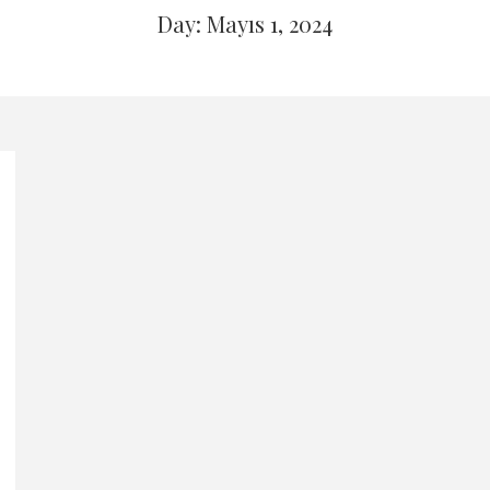
Day: Mayıs 1, 2024