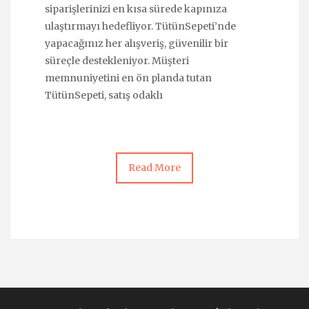
siparişlerinizi en kısa sürede kapınıza
ulaştırmayı hedefliyor. TütünSepeti’nde
yapacağınız her alışveriş, güvenilir bir
süreçle destekleniyor. Müşteri
memnuniyetini en ön planda tutan
TütünSepeti, satış odaklı
Read More