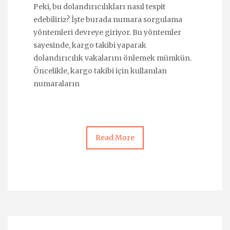
Peki, bu dolandırıcılıkları nasıl tespit
edebiliriz? İşte burada numara sorgulama
yöntemleri devreye giriyor. Bu yöntemler
sayesinde, kargo takibi yaparak
dolandırıcılık vakalarını önlemek mümkün.
Öncelikle, kargo takibi için kullanılan
numaraların
Read More