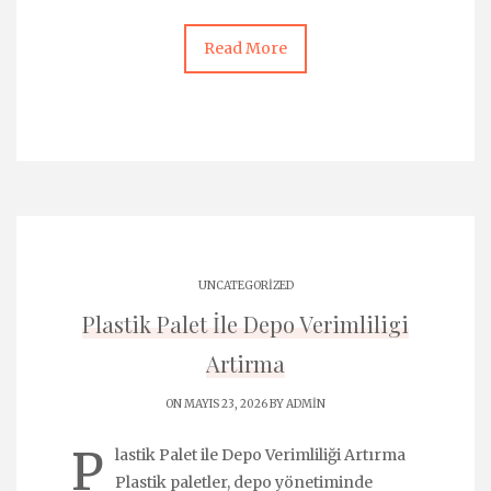
Read More
UNCATEGORIZED
Plastik Palet İle Depo Verimliligi
Artirma
ON MAYIS 23, 2026 BY
ADMIN
P
lastik Palet ile Depo Verimliliği Artırma
Plastik paletler, depo yönetiminde