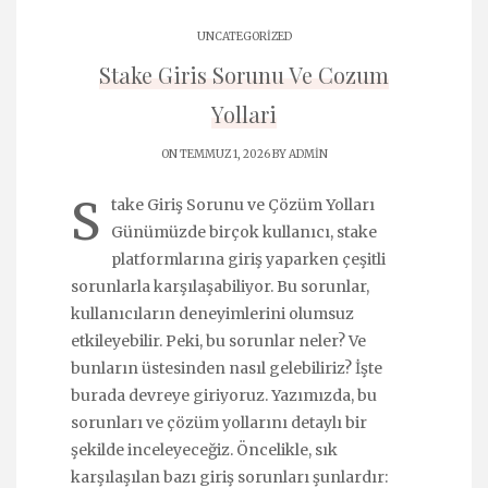
UNCATEGORIZED
Stake Giris Sorunu Ve Cozum
Yollari
ON TEMMUZ 1, 2026 BY
ADMIN
S
take Giriş Sorunu ve Çözüm Yolları
Günümüzde birçok kullanıcı, stake
platformlarına giriş yaparken çeşitli
sorunlarla karşılaşabiliyor. Bu sorunlar,
kullanıcıların deneyimlerini olumsuz
etkileyebilir. Peki, bu sorunlar neler? Ve
bunların üstesinden nasıl gelebiliriz? İşte
burada devreye giriyoruz. Yazımızda, bu
sorunları ve çözüm yollarını detaylı bir
şekilde inceleyeceğiz. Öncelikle, sık
karşılaşılan bazı giriş sorunları şunlardır: