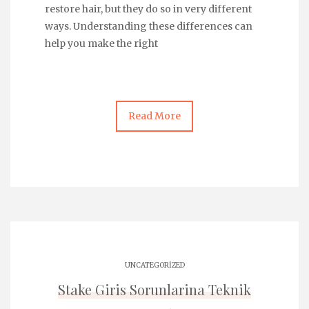
restore hair, but they do so in very different
ways. Understanding these differences can
help you make the right
Read More
UNCATEGORIZED
Stake Giris Sorunlarina Teknik