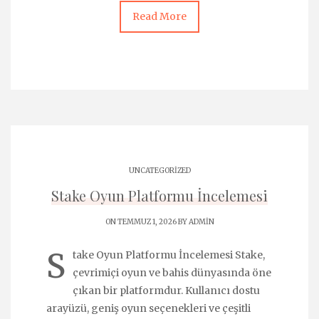
Read More
UNCATEGORIZED
Stake Oyun Platformu İncelemesi
ON TEMMUZ 1, 2026 BY
ADMIN
S
take Oyun Platformu İncelemesi Stake,
çevrimiçi oyun ve bahis dünyasında öne
çıkan bir platformdur. Kullanıcı dostu
arayüzü, geniş oyun seçenekleri ve çeşitli