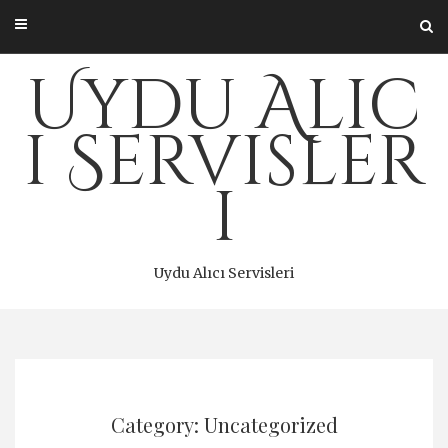
Skip
to
content
Uydu Alıc
ı Servisler
i
Uydu Alıcı Servisleri
Category: Uncategorized