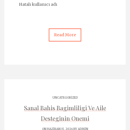
Hatalı kullanıcı adı
Read More
UNCATEGORIZED
Sanal Bahis Bagimliligi Ve Aile
Desteginin Onemi
ON HAZIRAN 15, 2026 BY
ADMIN