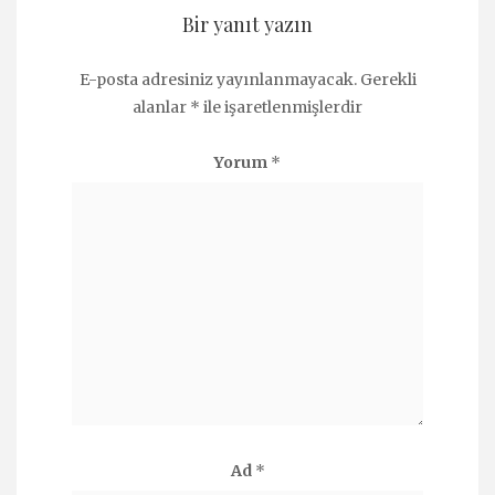
Bir yanıt yazın
E-posta adresiniz yayınlanmayacak.
Gerekli
alanlar
*
ile işaretlenmişlerdir
Yorum
*
Ad
*