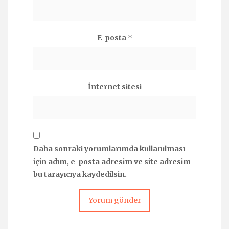
E-posta
*
İnternet sitesi
Daha sonraki yorumlarımda kullanılması
için adım, e-posta adresim ve site adresim
bu tarayıcıya kaydedilsin.